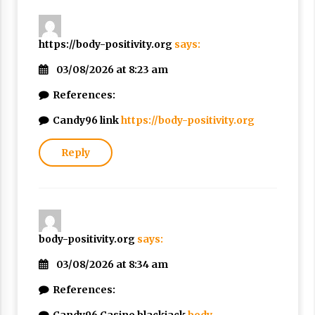
https://body-positivity.org
says:
03/08/2026 at 8:23 am
References:
Candy96 link
https://body-positivity.org
Reply
body-positivity.org
says:
03/08/2026 at 8:34 am
References: