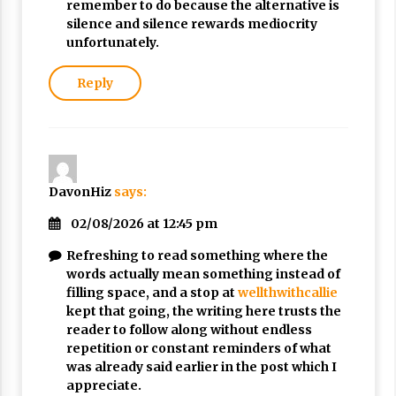
remember to do because the alternative is
silence and silence rewards mediocrity
unfortunately.
Reply
DavonHiz
says:
02/08/2026 at 12:45 pm
Refreshing to read something where the
words actually mean something instead of
filling space, and a stop at
wellthwithcallie
kept that going, the writing here trusts the
reader to follow along without endless
repetition or constant reminders of what
was already said earlier in the post which I
appreciate.