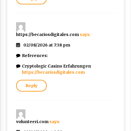
https://becariosdigitales.com
says:
02/08/2026 at 7:38 pm
References:
Cryptologic Casino Erfahrungen
https://becariosdigitales.com
Reply
volunteeri.com
says: