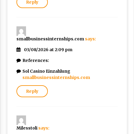
Reply
smallbusinessinternships.com
says:
03/08/2026 at 2:09 pm
References:
Sol Casino Einzahlung
smallbusinessinternships.com
Reply
Milesstoli
says: