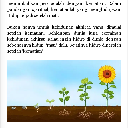
menumbuhkan jiwa adalah dengan ‘kematian’. Dalam
pandangan spiritual, kematianlah yang menghidupkan.
Hidup terjadi setelah mati.
Bukan hanya untuk kehidupan akhirat, yang dimulai
setelah kematian. Kehidupan dunia juga cerminan
kehidupan akhirat. Kalau ingin hidup di dunia dengan
sebenarnya hidup, ‘mati’ dulu. Sejatinya hidup diperoleh
setelah ‘kematian’.