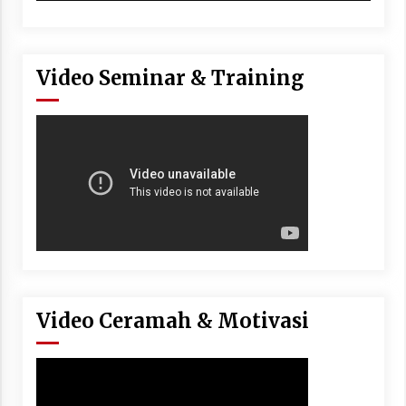
Video Seminar & Training
Video Ceramah & Motivasi