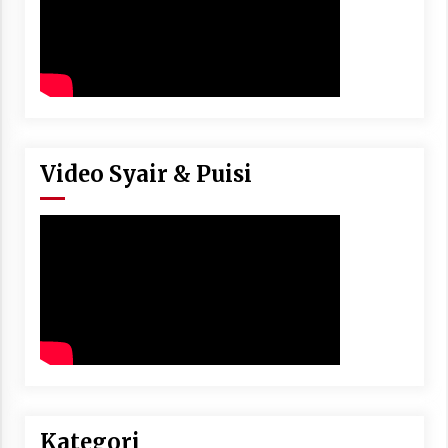
Video Syair & Puisi
Kategori