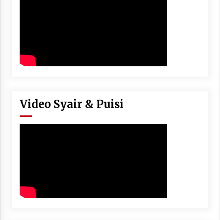
Video Syair & Puisi