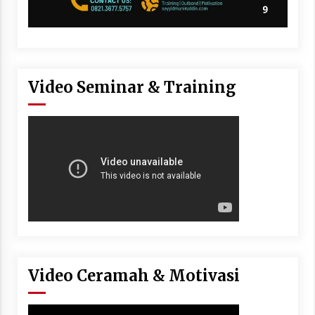
Video Seminar & Training
Video Ceramah & Motivasi