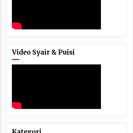
Video Syair & Puisi
Kategori