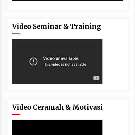
Video Seminar & Training
Video Ceramah & Motivasi