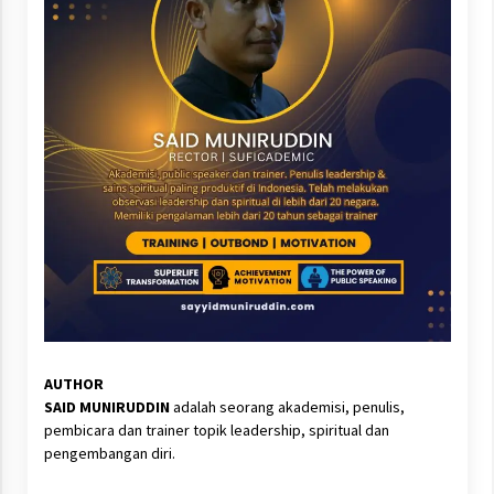
AUTHOR
SAID MUNIRUDDIN
adalah seorang akademisi, penulis,
pembicara dan trainer topik leadership, spiritual dan
pengembangan diri.