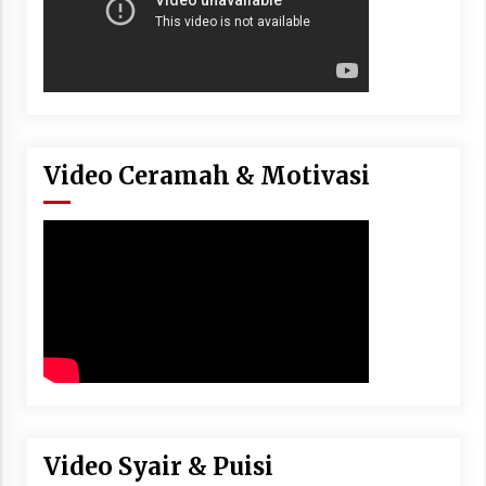
Video Ceramah & Motivasi
Video Syair & Puisi