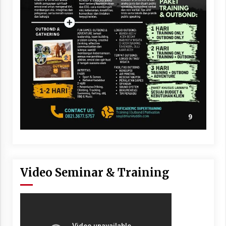
Video Seminar & Training