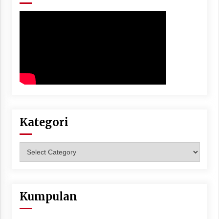
Kategori
Kategori
Kumpulan