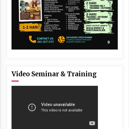
Video Seminar & Training