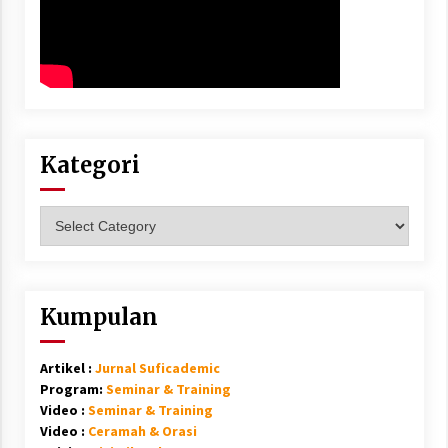
Kategori
Kategori
Kumpulan
Artikel :
Jurnal Suficademic
Program:
Seminar & Training
Video :
Seminar & Training
Video :
Ceramah & Orasi