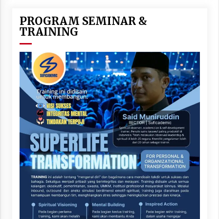
PROGRAM SEMINAR &
TRAINING