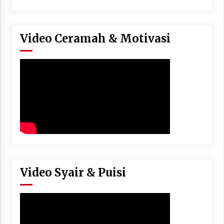
Video Ceramah & Motivasi
Video Syair & Puisi