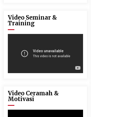
Video Seminar &
Training
Video Ceramah &
Motivasi