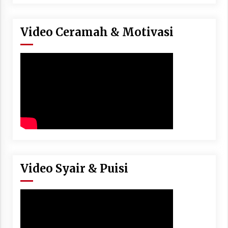
Video Ceramah & Motivasi
Video Syair & Puisi