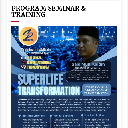
PROGRAM SEMINAR &
TRAINING