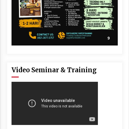
Video Seminar & Training