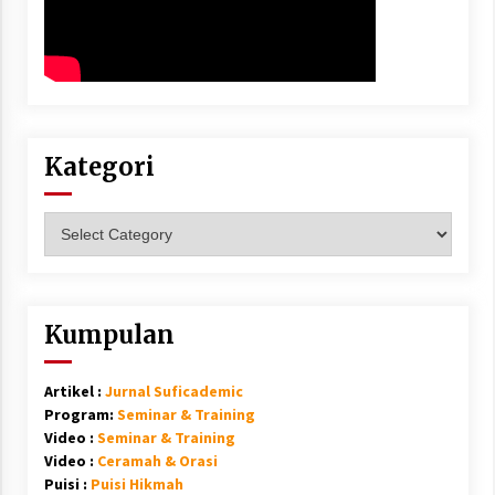
Kategori
Kategori
Kumpulan
Artikel :
Jurnal Suficademic
Program:
Seminar & Training
Video :
Seminar & Training
Video :
Ceramah & Orasi
Puisi :
Puisi Hikmah