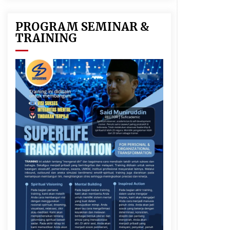
PROGRAM SEMINAR &
TRAINING