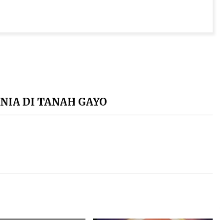
NIA DI TANAH GAYO