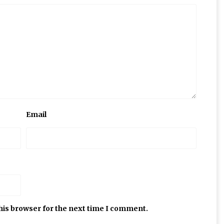
Email
his browser for the next time I comment.