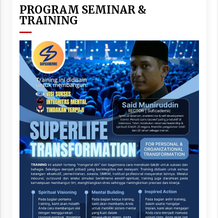
PROGRAM SEMINAR &
TRAINING