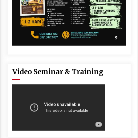
Video Seminar & Training