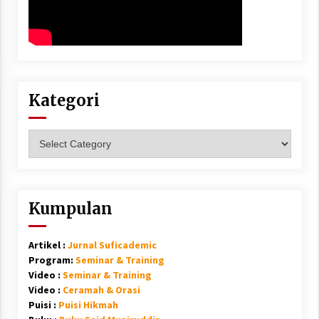
Kategori
Kategori
Kumpulan
Artikel :
Jurnal Suficademic
Program:
Seminar & Training
Video :
Seminar & Training
Video :
Ceramah & Orasi
Puisi :
Puisi Hikmah