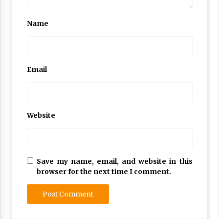
Nubuwwat
5 months ago
Name
Email
Website
Save my name, email, and website in this
browser for the next time I comment.