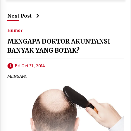
Next Post
Humor
MENGAPA DOKTOR AKUNTANSI
BANYAK YANG BOTAK?
Fri Oct 31 , 2014
MENGAPA