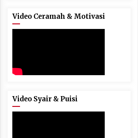
Video Ceramah & Motivasi
Video Syair & Puisi