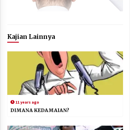
Kajian Lainnya
11 years ago
DIMANA KEDAMAIAN?