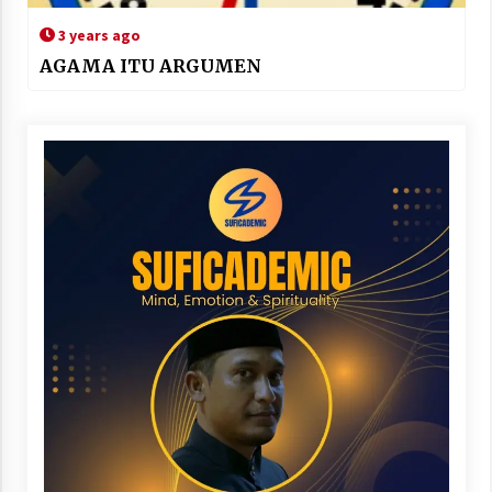
3 years ago
AGAMA ITU ARGUMEN