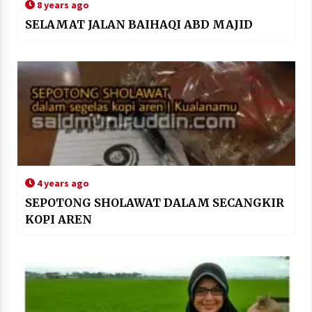
8 years ago
SELAMAT JALAN BAIHAQI ABD MAJID
4 years ago
SEPOTONG SHOLAWAT DALAM SECANGKIR
KOPI AREN