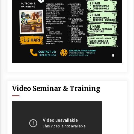
Video Seminar & Training