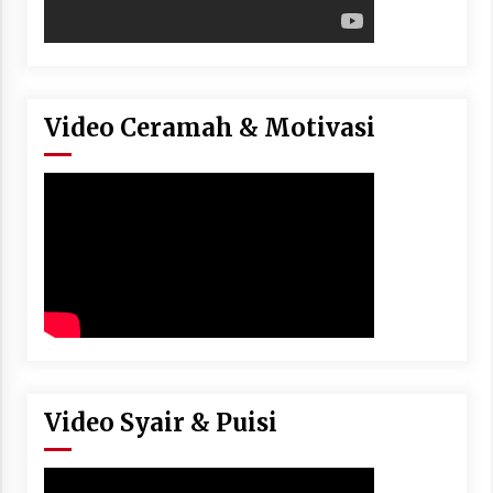
Video Ceramah & Motivasi
Video Syair & Puisi