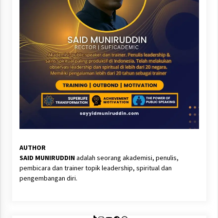
AUTHOR
SAID MUNIRUDDIN
adalah seorang akademisi, penulis,
pembicara dan trainer topik leadership, spiritual dan
pengembangan diri.