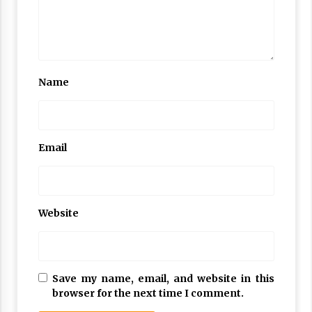
Nubuwwat
4 months ago
Name
Email
Website
Save my name, email, and website in this
browser for the next time I comment.