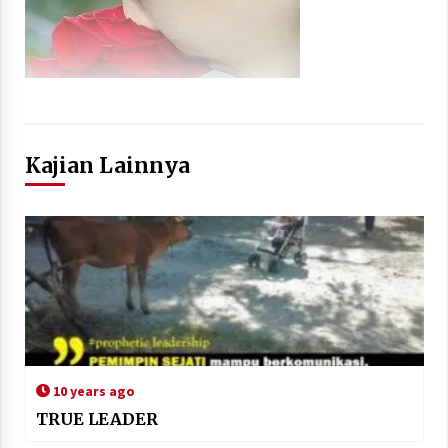
Kajian Lainnya
10 years ago
TRUE LEADER