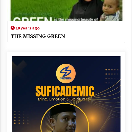
10 years ago
THE MISSING GREEN