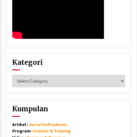
Kategori
Kategori
Kumpulan
Artikel :
Jurnal Suficademic
Program:
Seminar & Training