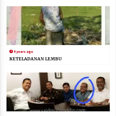
9 years ago
KETELADANAN LEMBU