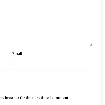
Email
his browser for the next time I comment.