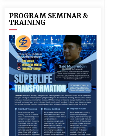
PROGRAM SEMINAR &
TRAINING