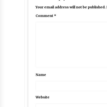
Your email address will not be published.
Comment
*
Name
Website