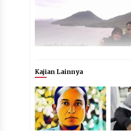
Kajian Lainnya