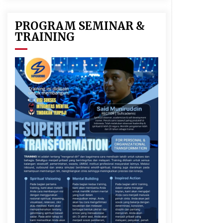
PROGRAM SEMINAR &
TRAINING