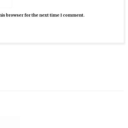
his browser for the next time I comment.