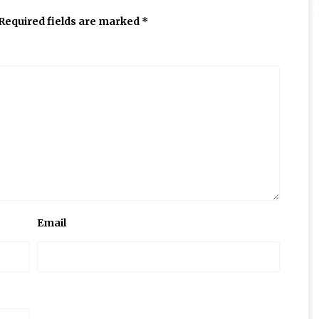
Required fields are marked
*
Email