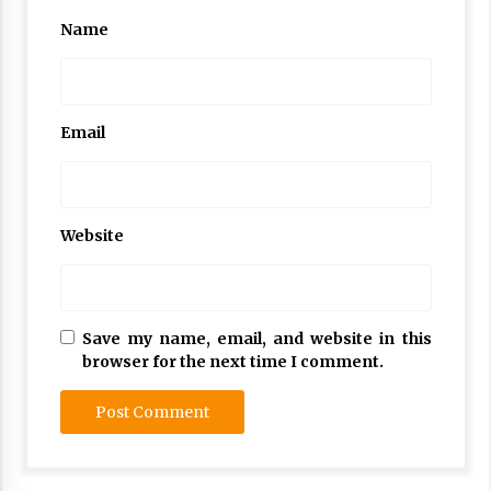
Nubuwwat
Name
5 months ago
Email
Website
Save my name, email, and website in this
browser for the next time I comment.