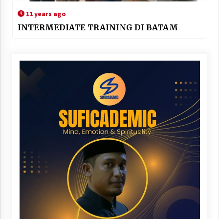
11 years ago
INTERMEDIATE TRAINING DI BATAM