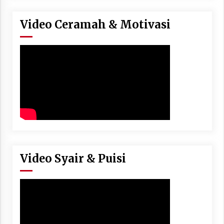
Video Ceramah & Motivasi
Video Syair & Puisi