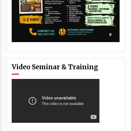
Video Seminar & Training