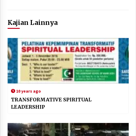
Kajian Lainnya
10 years ago
TRANSFORMATIVE SPIRITUAL
LEADERSHIP