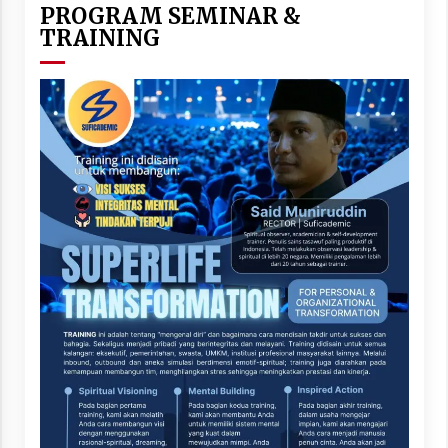
PROGRAM SEMINAR &
TRAINING