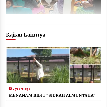
Kajian Lainnya
7 years ago
MENANAM BIBIT “SIDRAH ALMUNTAHA”