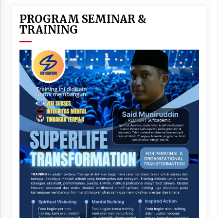
PROGRAM SEMINAR &
TRAINING