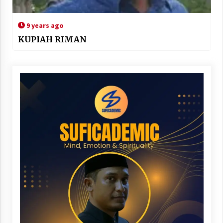
9 years ago
KUPIAH RIMAN