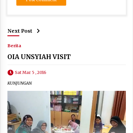
Next Post
Berita
OIA UNSYIAH VISIT
Sat Mar 5 , 2016
KUNJUNGAN