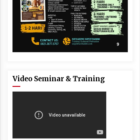
Video Seminar & Training