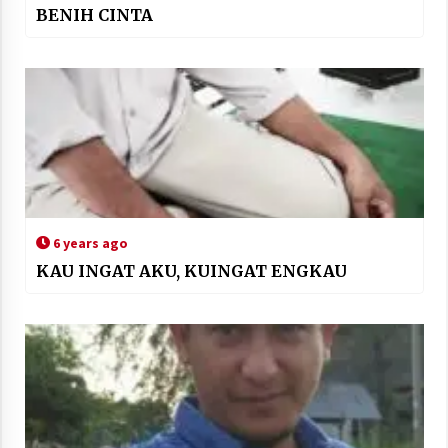
BENIH CINTA
6 years ago
KAU INGAT AKU, KUINGAT ENGKAU