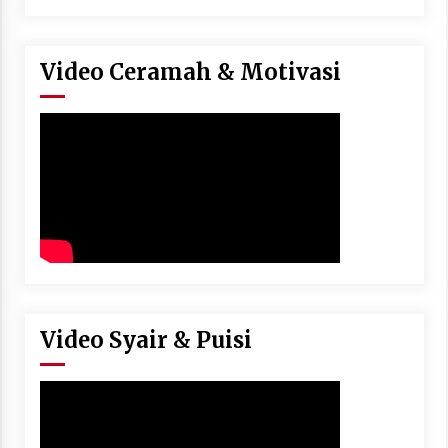
Video Ceramah & Motivasi
Video Syair & Puisi