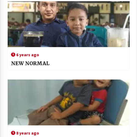
6 years ago
NEW NORMAL
8 years ago