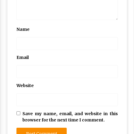
Nubuwwat
5 months ago
Name
Email
Website
Save my name, email, and website in this
browser for the next time I comment.