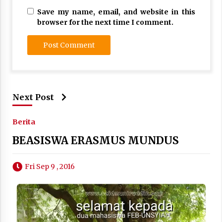
Save my name, email, and website in this
browser for the next time I comment.
Next Post
Berita
BEASISWA ERASMUS MUNDUS
Fri Sep 9 , 2016