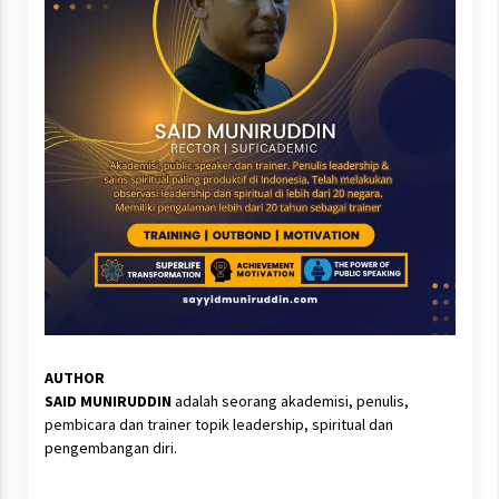
AUTHOR
SAID MUNIRUDDIN
adalah seorang akademisi, penulis,
pembicara dan trainer topik leadership, spiritual dan
pengembangan diri.