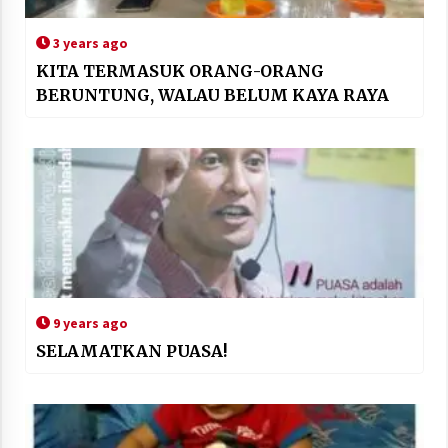
3 years ago
KITA TERMASUK ORANG-ORANG
BERUNTUNG, WALAU BELUM KAYA RAYA
9 years ago
SELAMATKAN PUASA!