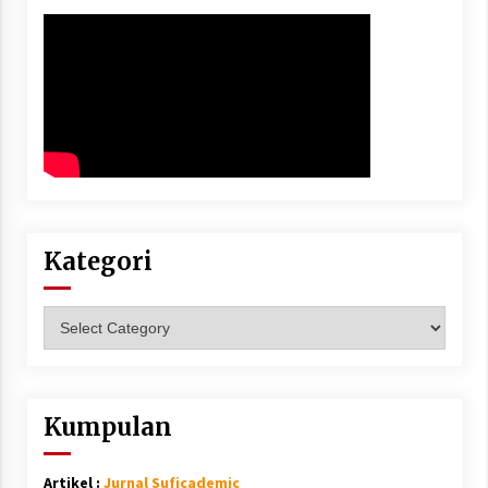
Kategori
Kategori
Kumpulan
Artikel :
Jurnal Suficademic