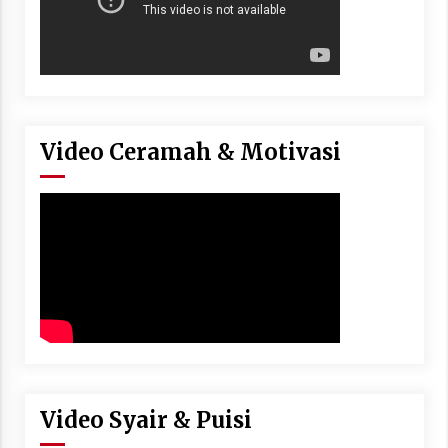
Video Ceramah & Motivasi
Video Syair & Puisi