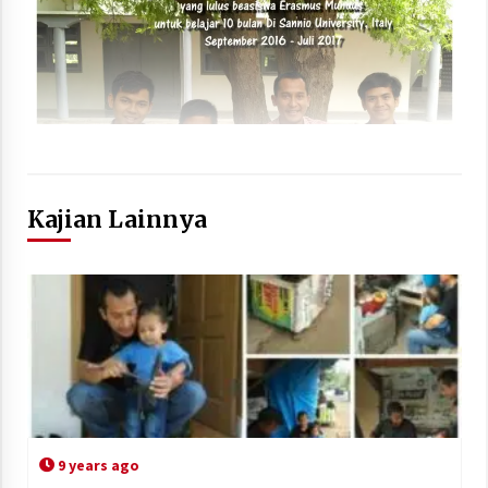
Kajian Lainnya
9 years ago