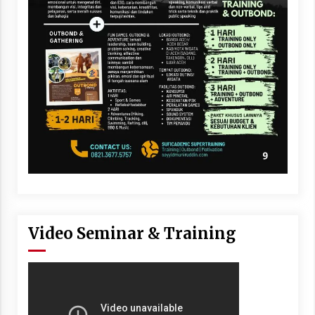
Video Seminar & Training