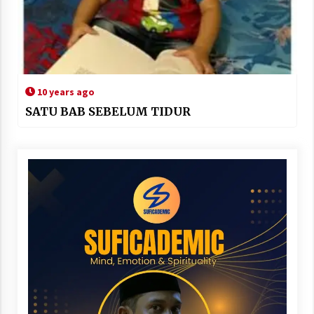
10 years ago
SATU BAB SEBELUM TIDUR