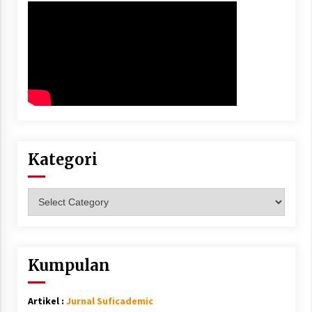
Kategori
Kategori
Kumpulan
Artikel :
Jurnal Suficademic