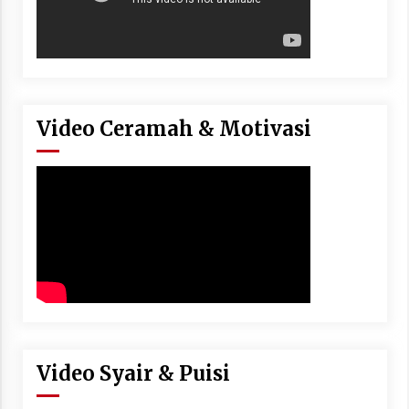
Video Ceramah & Motivasi
Video Syair & Puisi