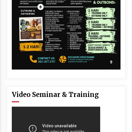
Video Seminar & Training