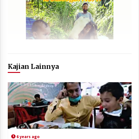
Kajian Lainnya
6 years ago