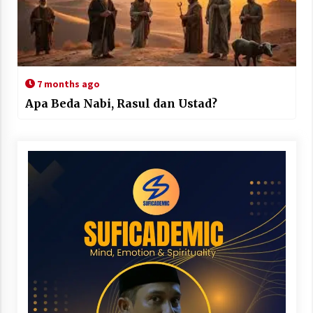
7 months ago
Apa Beda Nabi, Rasul dan Ustad?