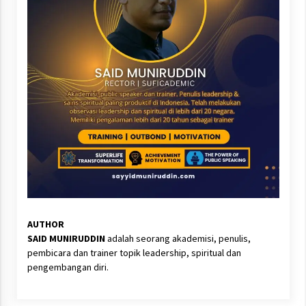
AUTHOR
SAID MUNIRUDDIN
adalah seorang akademisi, penulis,
pembicara dan trainer topik leadership, spiritual dan
pengembangan diri.