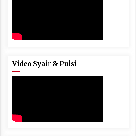
Video Syair & Puisi