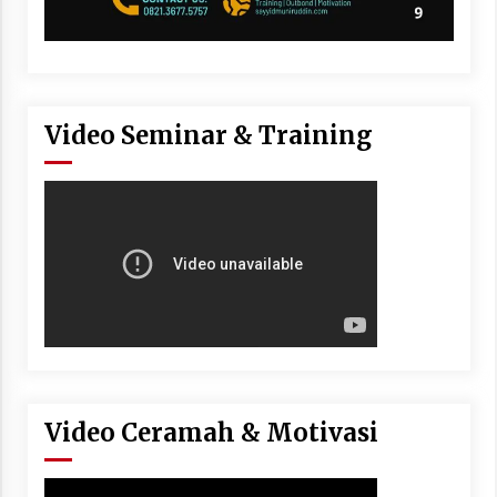
Video Seminar & Training
Video Ceramah & Motivasi