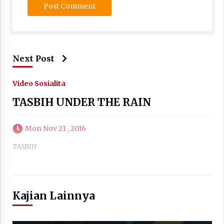
Next Post
Video Sosialita
TASBIH UNDER THE RAIN
Mon Nov 21 , 2016
TASBIH
Kajian Lainnya