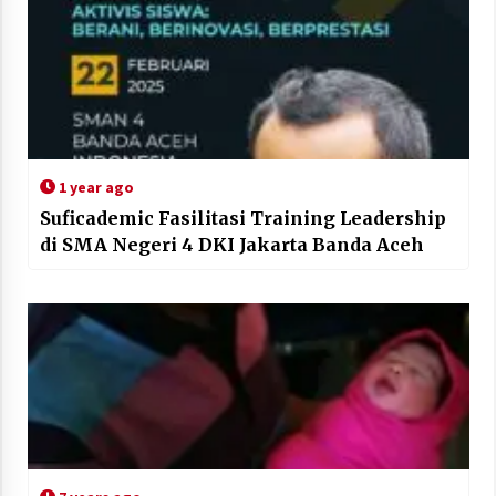
1 year ago
Suficademic Fasilitasi Training Leadership
di SMA Negeri 4 DKI Jakarta Banda Aceh