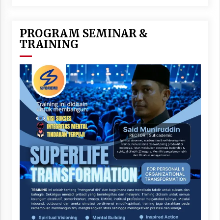
PROGRAM SEMINAR &
TRAINING