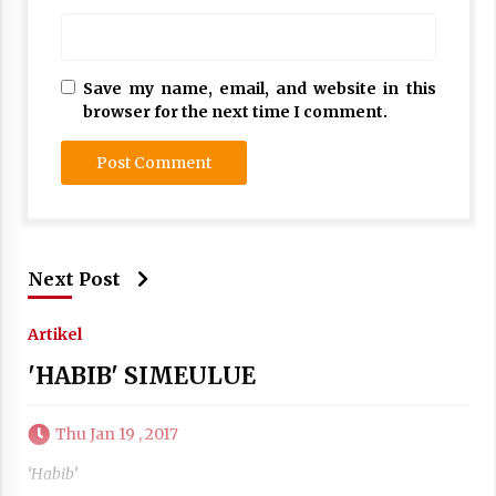
Save my name, email, and website in this
browser for the next time I comment.
Next Post
Artikel
'HABIB' SIMEULUE
Thu Jan 19 , 2017
‘Habib’