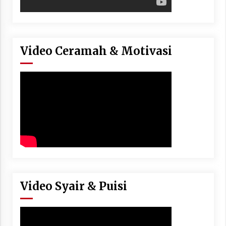
Video Ceramah & Motivasi
Video Syair & Puisi