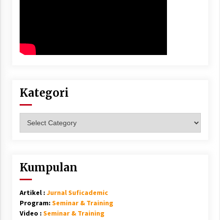
Kategori
Kategori
Kumpulan
Artikel :
Jurnal Suficademic
Program:
Seminar & Training
Video :
Seminar & Training