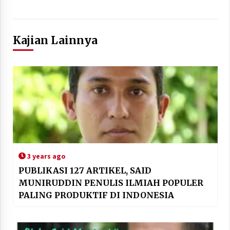
Kajian Lainnya
3 years ago
PUBLIKASI 127 ARTIKEL, SAID
MUNIRUDDIN PENULIS ILMIAH POPULER
PALING PRODUKTIF DI INDONESIA