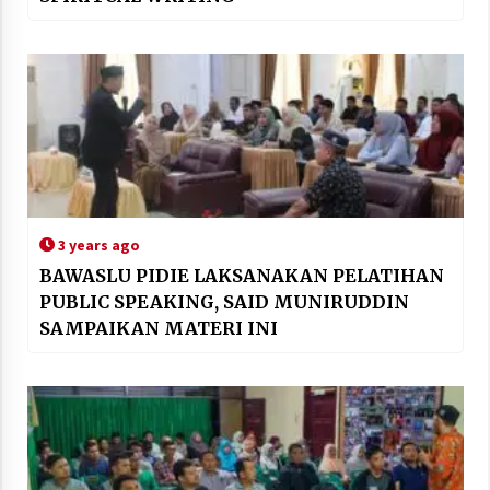
3 years ago
BAWASLU PIDIE LAKSANAKAN PELATIHAN
PUBLIC SPEAKING, SAID MUNIRUDDIN
SAMPAIKAN MATERI INI