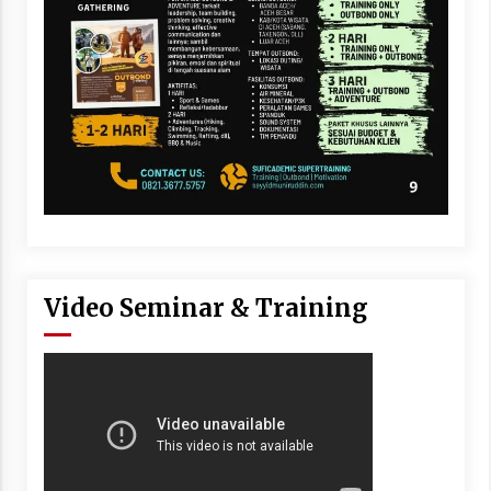
Video Seminar & Training