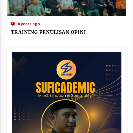
10 years ago
TRAINING PENULISAN OPINI