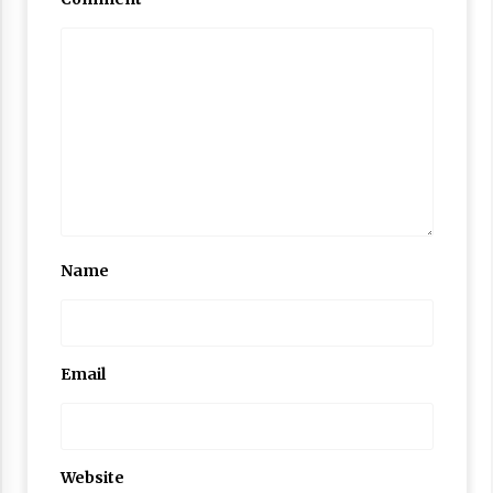
Name
Email
Website