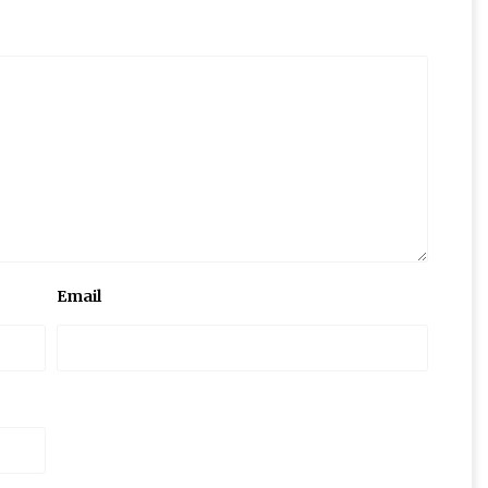
Email