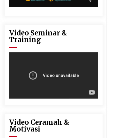
Video Seminar &
Training
Video Ceramah &
Motivasi