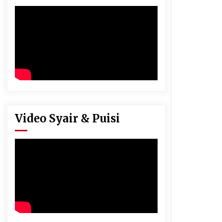
Video Syair & Puisi