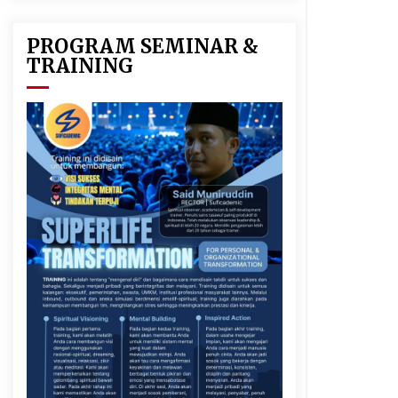
PROGRAM SEMINAR &
TRAINING