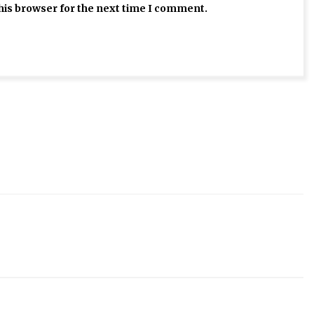
his browser for the next time I comment.