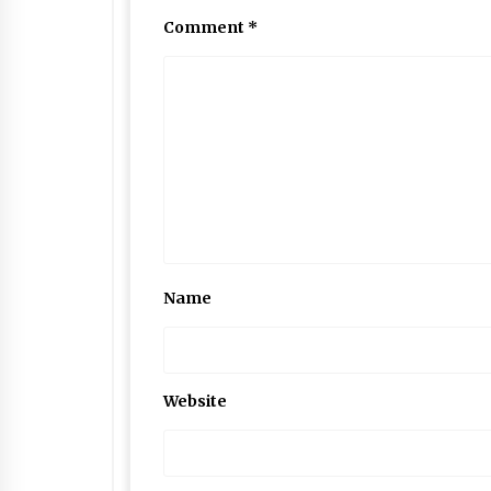
Comment
*
Name
Website