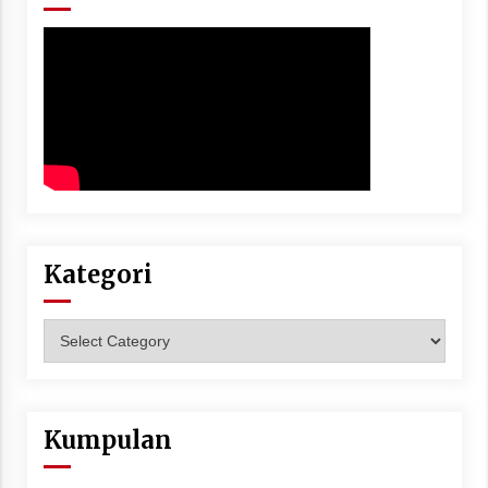
Kategori
Kategori
Kumpulan