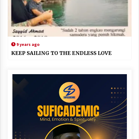
9 years ago
KEEP SAILING TO THE ENDLESS LOVE