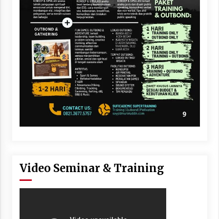
Video Seminar & Training