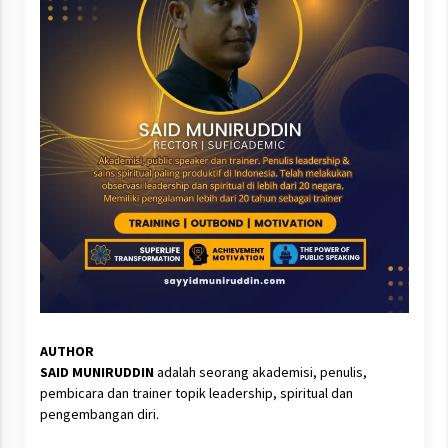
AUTHOR
SAID MUNIRUDDIN
adalah seorang akademisi, penulis,
pembicara dan trainer topik leadership, spiritual dan
pengembangan diri.