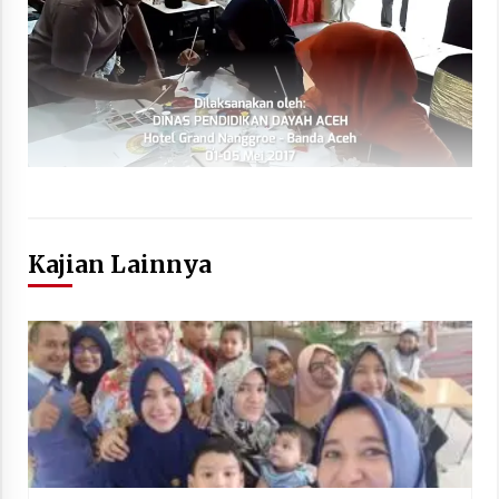
Kajian Lainnya