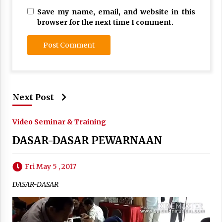
Save my name, email, and website in this
browser for the next time I comment.
Next Post
Video Seminar & Training
DASAR-DASAR PEWARNAAN
Fri May 5 , 2017
DASAR-DASAR