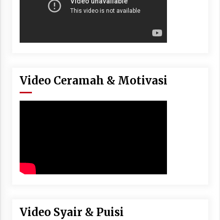
Video Ceramah & Motivasi
Video Syair & Puisi