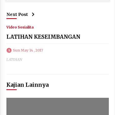
Next Post
Video Sosialita
LATIHAN KESEIMBANGAN
Sun May 14 , 2017
LATIHAN
Kajian Lainnya