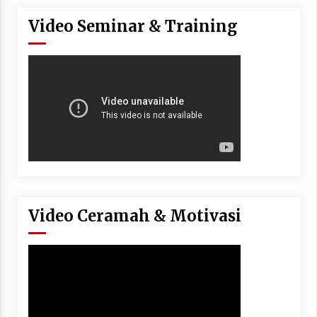
Video Seminar & Training
Video Ceramah & Motivasi