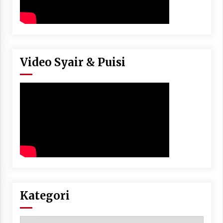
Video Syair & Puisi
Kategori
Kategori