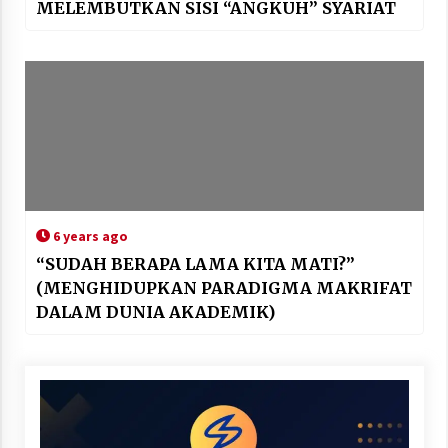
MELEMBUTKAN SISI “ANGKUH” SYARIAT
6 years ago
“SUDAH BERAPA LAMA KITA MATI?”
(MENGHIDUPKAN PARADIGMA MAKRIFAT
DALAM DUNIA AKADEMIK)