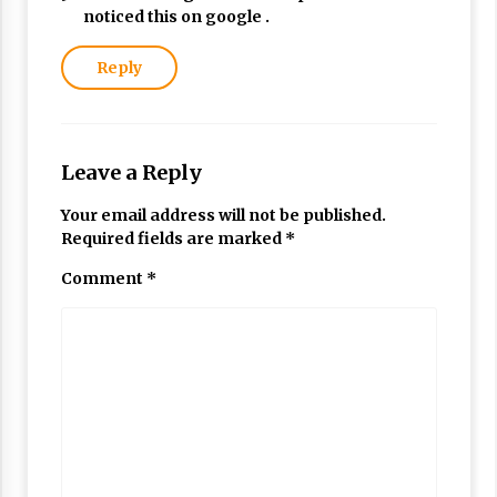
noticed this on google .
Reply
Leave a Reply
Your email address will not be published.
Required fields are marked
*
Comment
*