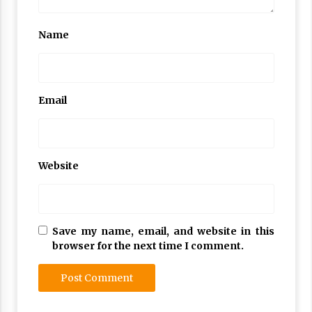
Name
Email
Website
Save my name, email, and website in this
browser for the next time I comment.