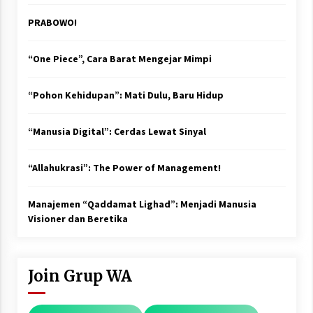
PRABOWO!
“One Piece”, Cara Barat Mengejar Mimpi
“Pohon Kehidupan”: Mati Dulu, Baru Hidup
“Manusia Digital”: Cerdas Lewat Sinyal
“Allahukrasi”: The Power of Management!
Manajemen “Qaddamat Lighad”: Menjadi Manusia
Visioner dan Beretika
Join Grup WA