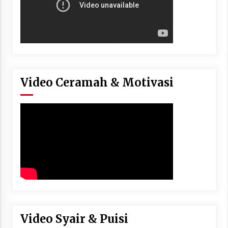
Video Ceramah & Motivasi
Video Syair & Puisi