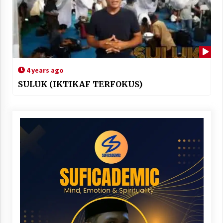
4 years ago
SULUK (IKTIKAF TERFOKUS)