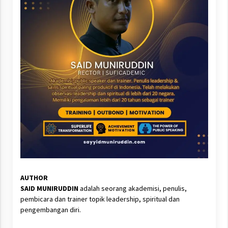
AUTHOR
SAID MUNIRUDDIN
adalah seorang akademisi, penulis,
pembicara dan trainer topik leadership, spiritual dan
pengembangan diri.