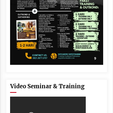
Video Seminar & Training