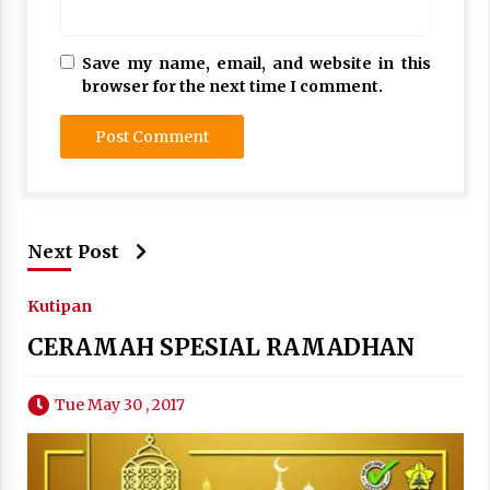
Save my name, email, and website in this
browser for the next time I comment.
Next Post
Kutipan
CERAMAH SPESIAL RAMADHAN
Tue May 30 , 2017