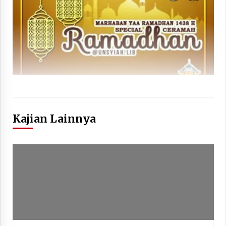
Kajian Lainnya