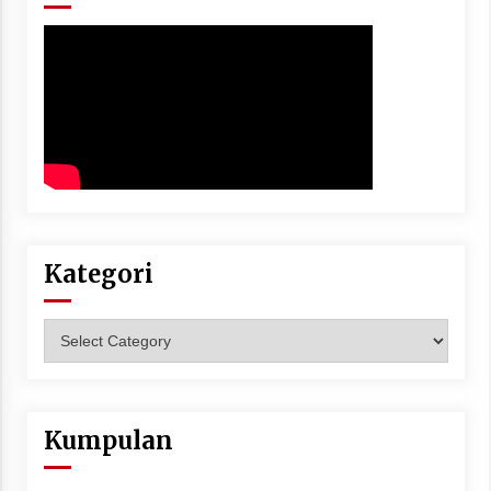
Kategori
Kategori
Kumpulan