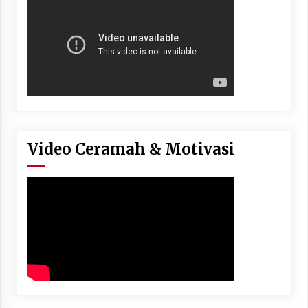
Video Ceramah & Motivasi