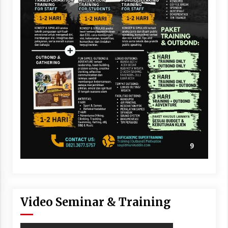
Video Seminar & Training