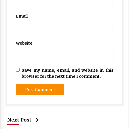
Email
Website
Save my name, email, and website in this
browser for the next time I comment.
Next Post