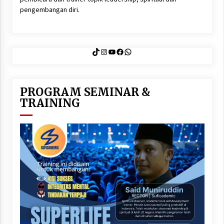
pengembangan diri.
TikTok
Instagram
YouTube
Facebook
WhatsApp
PROGRAM SEMINAR &
TRAINING