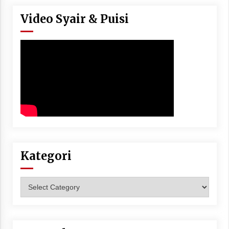
Video Syair & Puisi
Kategori
Kategori