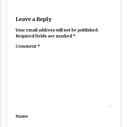
Nubuwwat
4 months ago
Leave a Reply
Your email address will not be published.
Required fields are marked
*
Comment
*
Name