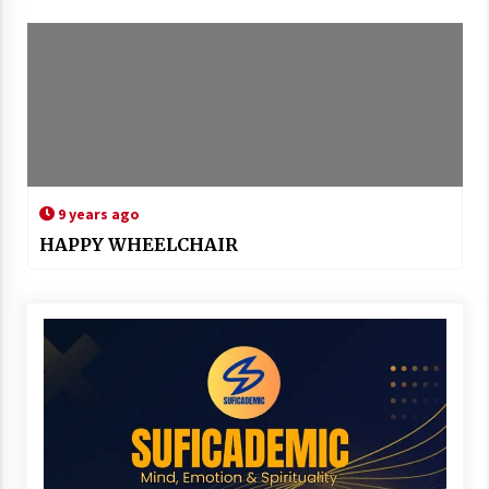
9 years ago
HAPPY WHEELCHAIR