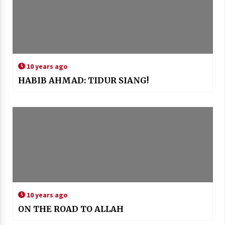
10 years ago
HABIB AHMAD: TIDUR SIANG!
10 years ago
ON THE ROAD TO ALLAH