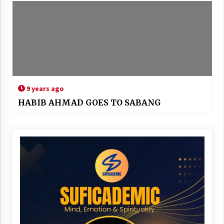
9 years ago
HABIB AHMAD GOES TO SABANG