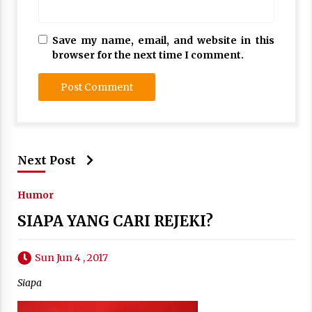
Save my name, email, and website in this
browser for the next time I comment.
Next Post
Humor
SIAPA YANG CARI REJEKI?
Sun Jun 4 , 2017
Siapa