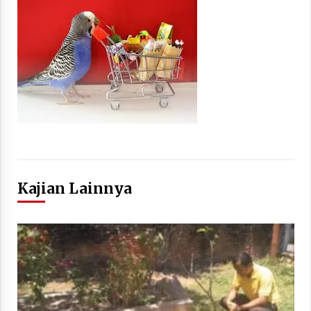
Kajian Lainnya