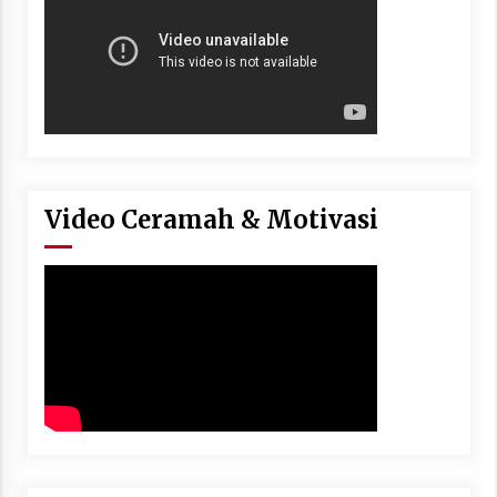
Video Ceramah & Motivasi