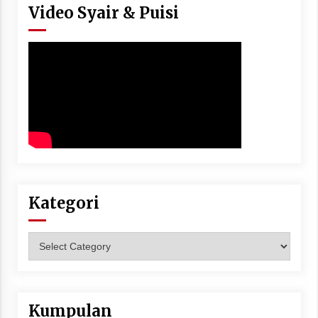
Video Syair & Puisi
Kategori
Kategori
Kumpulan