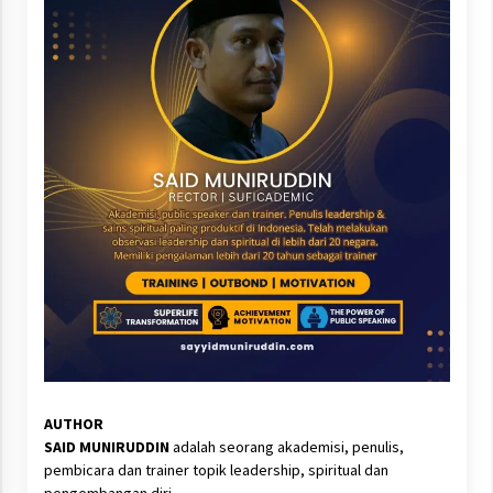
AUTHOR
SAID MUNIRUDDIN
adalah seorang akademisi, penulis,
pembicara dan trainer topik leadership, spiritual dan
pengembangan diri.