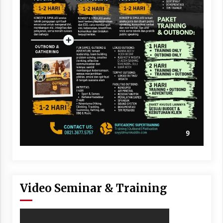
Video Seminar & Training