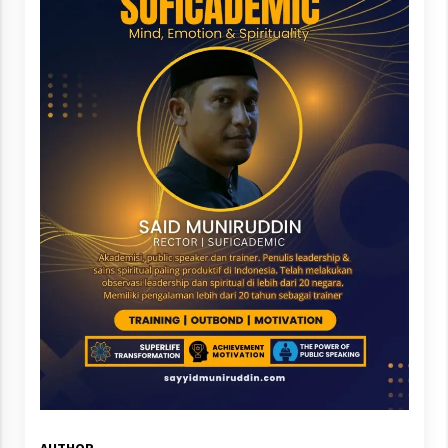
AUTHOR