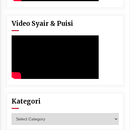
Video Syair & Puisi
Kategori
Kategori