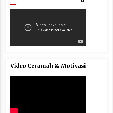
Video Ceramah & Motivasi