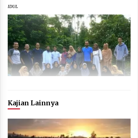
IDUL
Kajian Lainnya