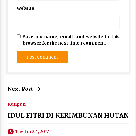
Website
Save my name, email, and website in this
browser for the next time I comment.
Next Post
Kutipan
IDUL FITRI DI KERIMBUNAN HUTAN
Tue Jun 27 , 2017