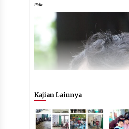
Pidie
Kajian Lainnya