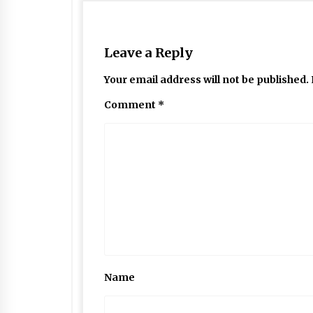
Leave a Reply
Your email address will not be published.
Comment
*
Name