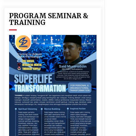
PROGRAM SEMINAR &
TRAINING