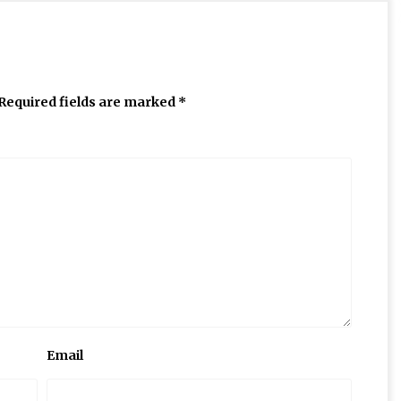
Required fields are marked
*
Email