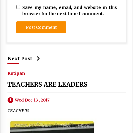
Save my name, email, and website in this
browser for the next time I comment.
Next Post
Kutipan
TEACHERS ARE LEADERS
Wed Dec 13 , 2017
TEACHERS