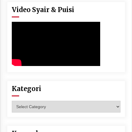
Video Syair & Puisi
Kategori
Kategori