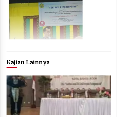
Kajian Lainnya