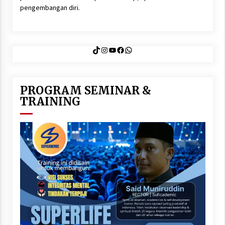
pengembangan diri.
TikTok
Instagram
YouTube
Facebook
WhatsApp
PROGRAM SEMINAR &
TRAINING