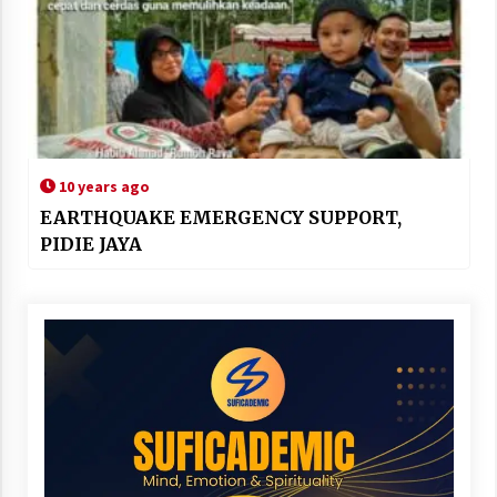
10 years ago
EARTHQUAKE EMERGENCY SUPPORT,
PIDIE JAYA