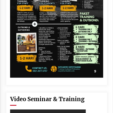
Video Seminar & Training