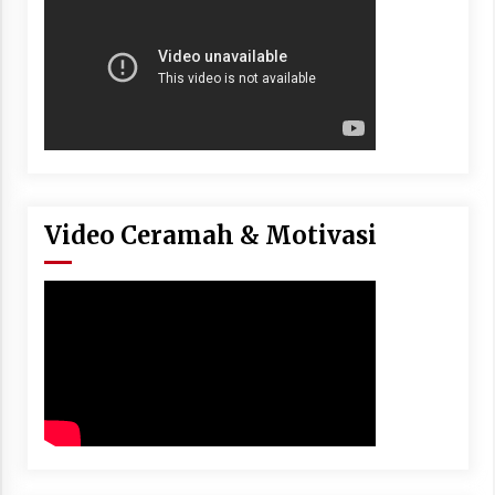
Video Ceramah & Motivasi