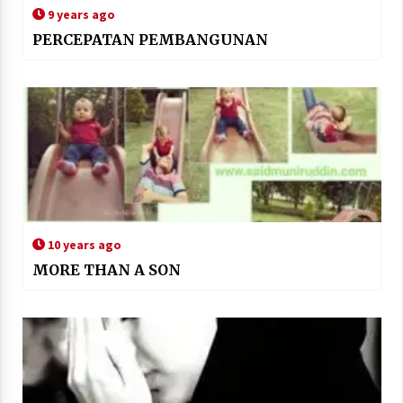
9 years ago
PERCEPATAN PEMBANGUNAN
10 years ago
MORE THAN A SON