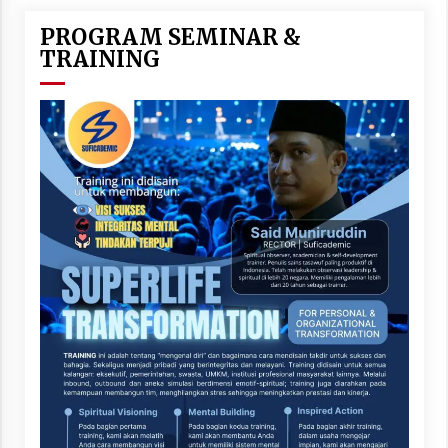
PROGRAM SEMINAR &
TRAINING