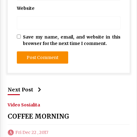
Website
Save my name, email, and website in this
browser for the next time I comment.
Next Post
Video Sosialita
COFFEE MORNING
Fri Dec 22 , 2017