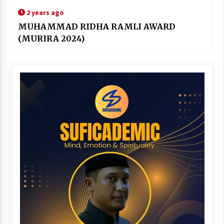
2 years ago
MUHAMMAD RIDHA RAMLI AWARD
(MURIRA 2024)