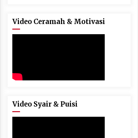
Video Ceramah & Motivasi
Video Syair & Puisi