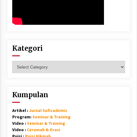
Kategori
Kategori
Kumpulan
Artikel :
Jurnal Suficademic
Program:
Seminar & Training
Video :
Seminar & Training
Video :
Ceramah & Orasi
Puisi :
Puisi Hikmah