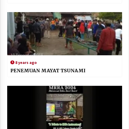
8 years ago
PENEMUAN MAYAT TSUNAMI