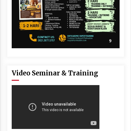
Video Seminar & Training