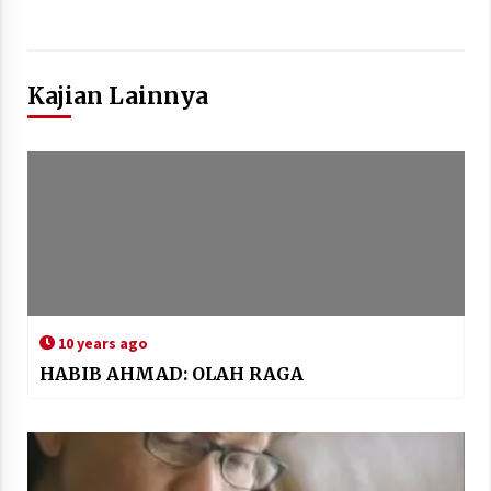
Kajian Lainnya
10 years ago
HABIB AHMAD: OLAH RAGA