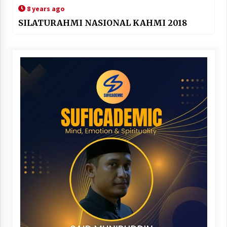
8 years ago
SILATURAHMI NASIONAL KAHMI 2018