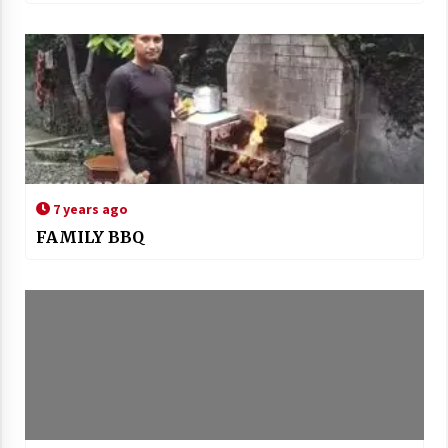
7 years ago
FAMILY BBQ