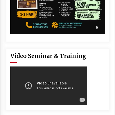
Video Seminar & Training