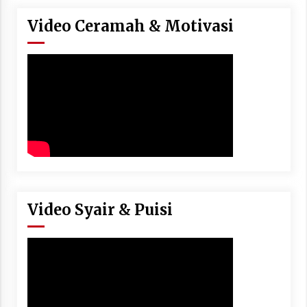
Video Ceramah & Motivasi
Video Syair & Puisi