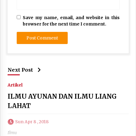
Save my name, email, and website in this
browser for the next time I comment.
Next Post
Artikel
ILMU AYUNAN DAN ILMU LIANG
LAHAT
Sun Apr 8 , 2018
Ilmu