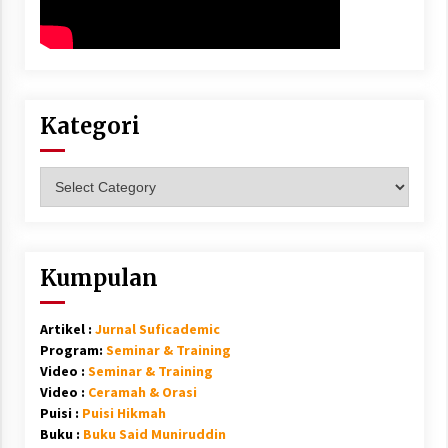
Kategori
Kategori
Kumpulan
Artikel :
Jurnal Suficademic
Program:
Seminar & Training
Video :
Seminar & Training
Video :
Ceramah & Orasi
Puisi :
Puisi Hikmah
Buku :
Buku Said Muniruddin