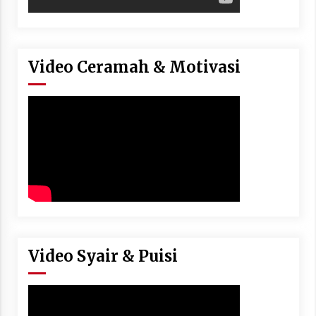
Video Ceramah & Motivasi
Video Syair & Puisi