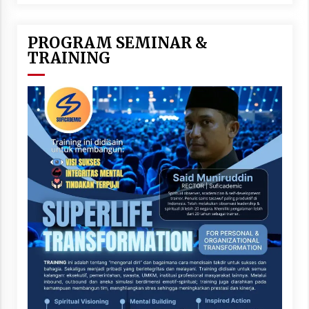
PROGRAM SEMINAR &
TRAINING