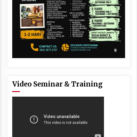
Video Seminar & Training