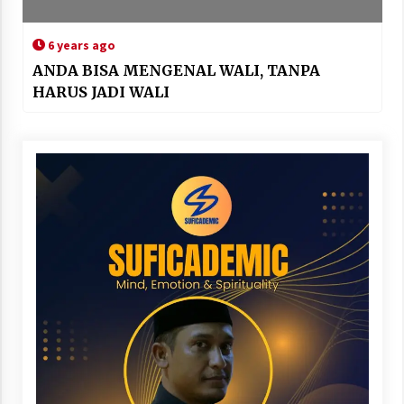
6 years ago
ANDA BISA MENGENAL WALI, TANPA
HARUS JADI WALI