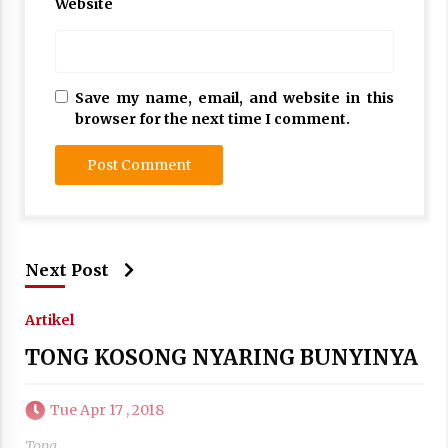
Website
Save my name, email, and website in this
browser for the next time I comment.
Next Post
Artikel
TONG KOSONG NYARING BUNYINYA
Tue Apr 17 , 2018
Tong