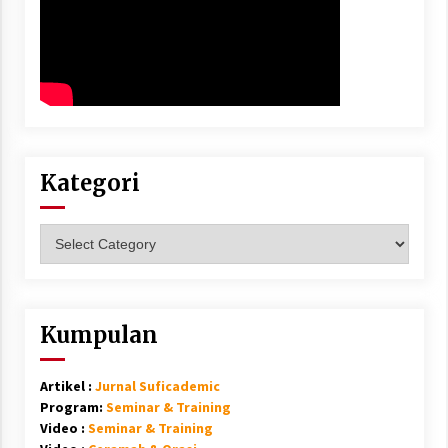
Kategori
Kategori
Kumpulan
Artikel :
Jurnal Suficademic
Program:
Seminar & Training
Video :
Seminar & Training