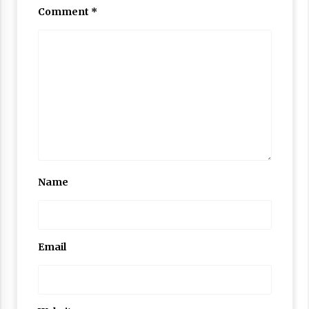
Comment
*
Name
Email