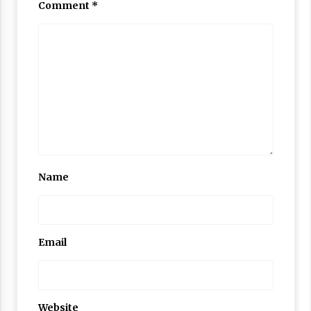
Comment
*
Name
Email
Website