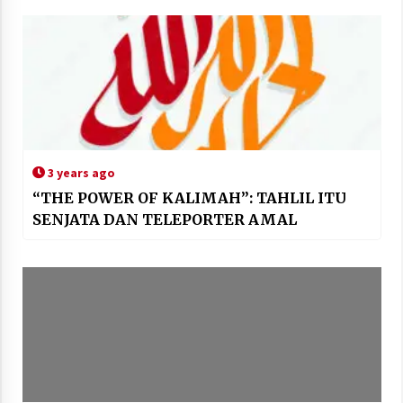
3 years ago
“THE POWER OF KALIMAH”: TAHLIL ITU
SENJATA DAN TELEPORTER AMAL