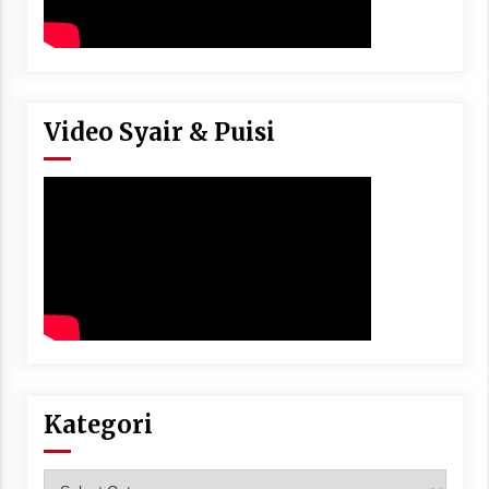
Video Syair & Puisi
Kategori
Kategori