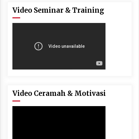
Video Seminar & Training
Video Ceramah & Motivasi