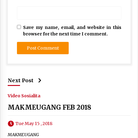
Save my name, email, and website in this
browser for the next time I comment.
Next Post
Video Sosialita
MAKMEUGANG FEB 2018
Tue May 15 , 2018
MAKMEUGANG