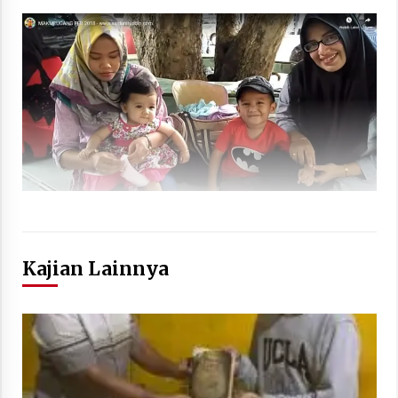
Kajian Lainnya