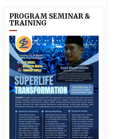
PROGRAM SEMINAR &
TRAINING