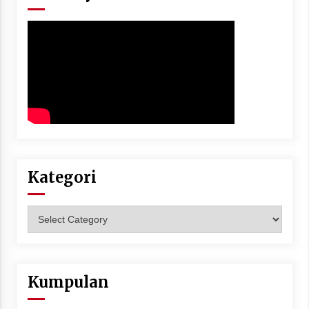
Kategori
Kategori
Kumpulan