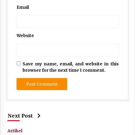
Email
Website
Save my name, email, and website in this
browser for the next time I comment.
Next Post
Artikel