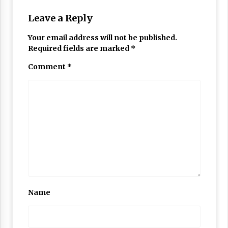
Nubuwwat
4 months ago
Leave a Reply
Your email address will not be published.
Required fields are marked
*
Comment
*
Name