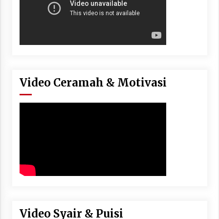
Video Ceramah & Motivasi
Video Syair & Puisi