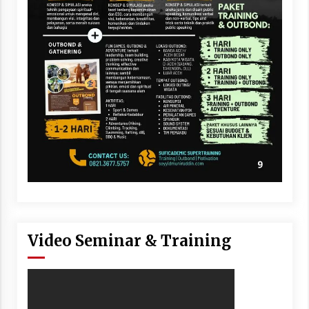
Video Seminar & Training