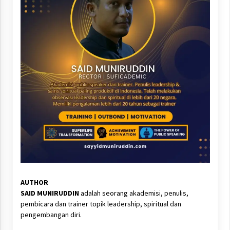
AUTHOR
SAID MUNIRUDDIN
adalah seorang akademisi, penulis,
pembicara dan trainer topik leadership, spiritual dan
pengembangan diri.