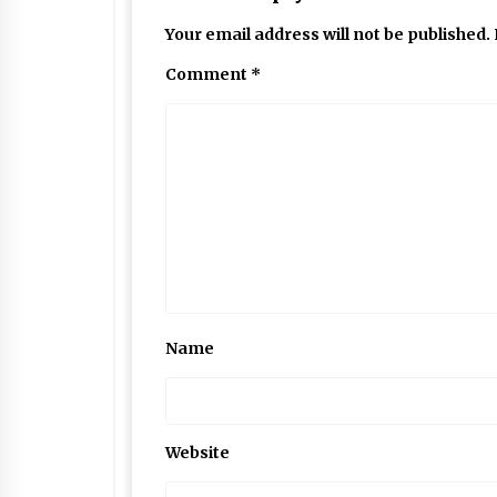
Your email address will not be published.
Comment
*
Name
Website