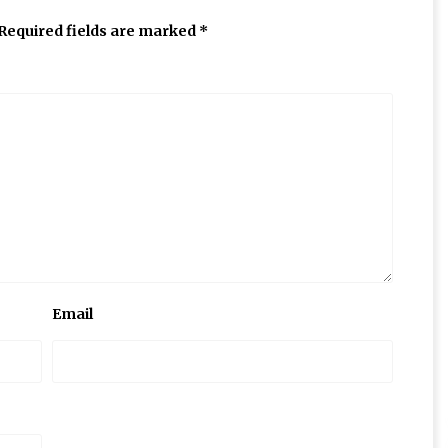
Required fields are marked
*
Email