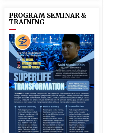
PROGRAM SEMINAR &
TRAINING