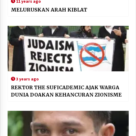
11 years ago
MELURUSKAN ARAH KIBLAT
3 years ago
REKTOR THE SUFICADEMIC AJAK WARGA
DUNIA DOAKAN KEHANCURAN ZIONISME