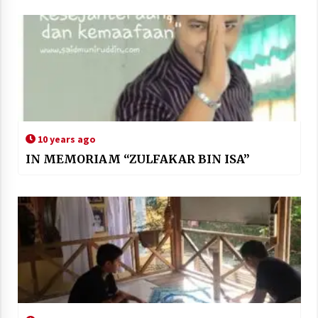
10 years ago
IN MEMORIAM “ZULFAKAR BIN ISA”