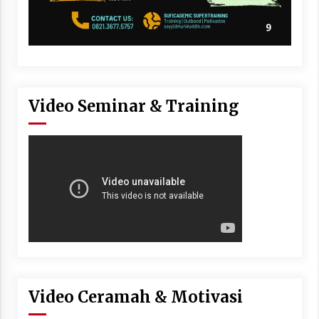
Video Seminar & Training
Video Ceramah & Motivasi