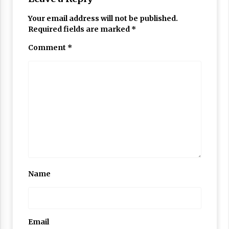
Your email address will not be published.
Required fields are marked
*
Comment
*
Name
Email