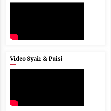
Video Syair & Puisi