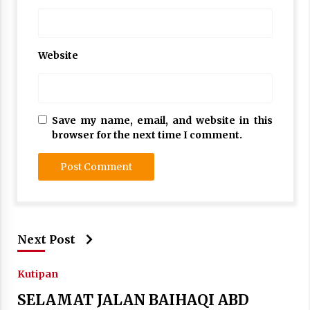
Website
Save my name, email, and website in this
browser for the next time I comment.
Next Post
Kutipan
SELAMAT JALAN BAIHAQI ABD