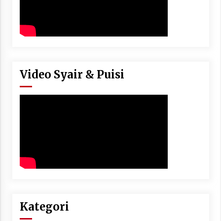
Video Syair & Puisi
Kategori