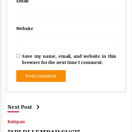
Email
Website
Save my name, email, and website in this
browser for the next time I comment.
Next Post
Kutipan