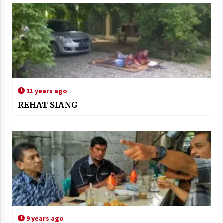
11 years ago
REHAT SIANG
9 years ago