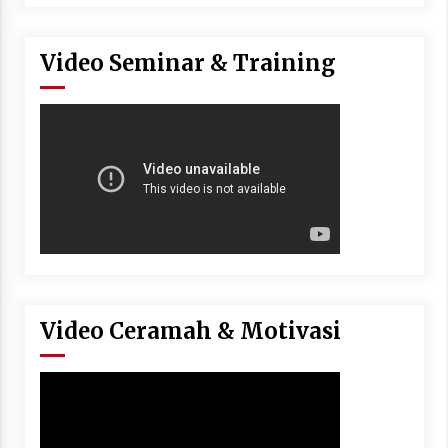
Video Seminar & Training
Video Ceramah & Motivasi