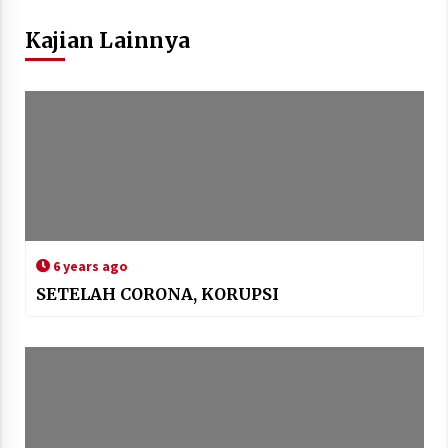
Kajian Lainnya
6 years ago
SETELAH CORONA, KORUPSI