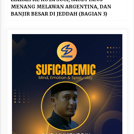
MENANG MELAWAN ARGENTINA, DAN
BANJIR BESAR DI JEDDAH (BAGIAN 3)