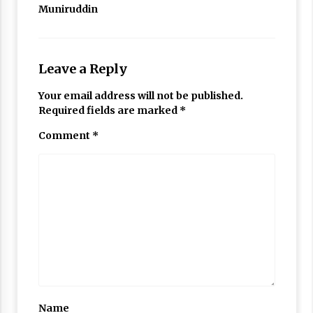
Muniruddin
Leave a Reply
Your email address will not be published.
Required fields are marked
*
Comment
*
Name