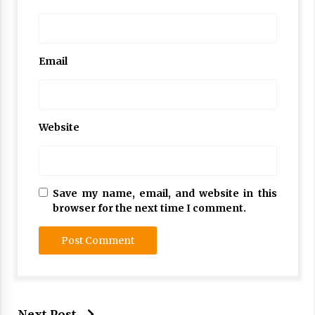
Email
Website
Save my name, email, and website in this
browser for the next time I comment.
Next Post