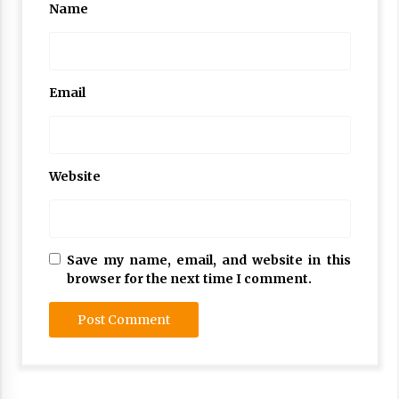
Name
Email
Website
Save my name, email, and website in this
browser for the next time I comment.