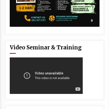
Video Seminar & Training