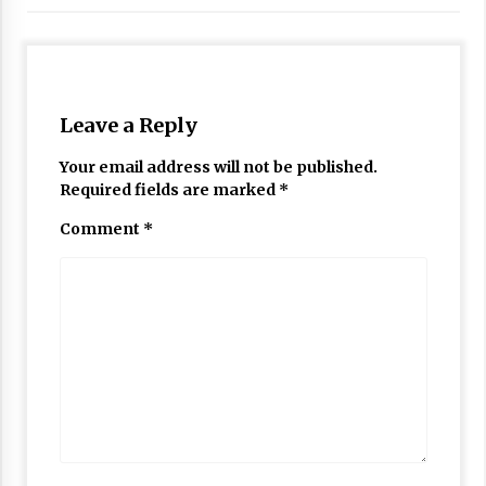
Leave a Reply
Your email address will not be published.
Required fields are marked
*
Comment
*