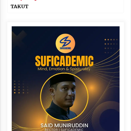
TAKUT