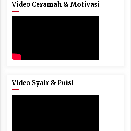
Video Ceramah & Motivasi
Video Syair & Puisi