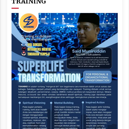
TRAINING