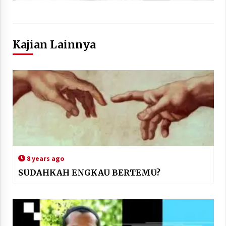
Kajian Lainnya
8 years ago
SUDAHKAH ENGKAU BERTEMU?