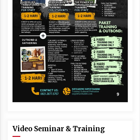
Video Seminar & Training