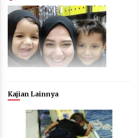
Kajian Lainnya