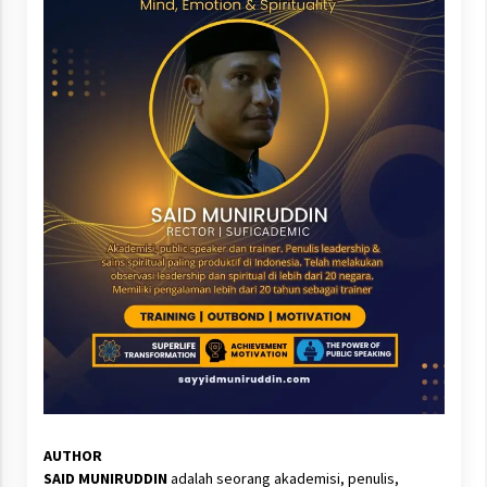
AUTHOR
SAID MUNIRUDDIN
adalah seorang akademisi, penulis,