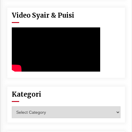
Video Syair & Puisi
Kategori
Kategori