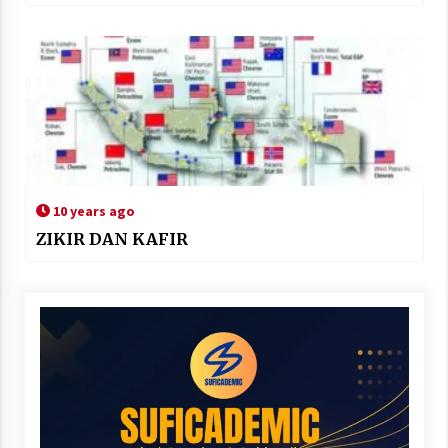
10 years ago
ZIKIR DAN KAFIR