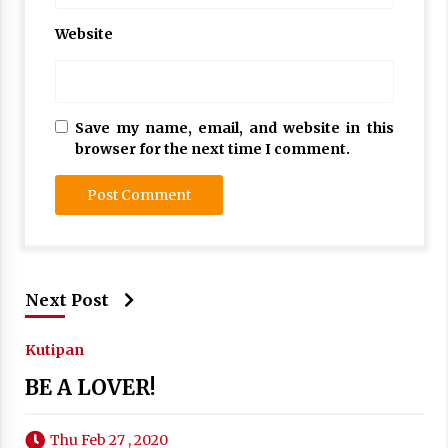
Website
Save my name, email, and website in this
browser for the next time I comment.
Next Post
Kutipan
BE A LOVER!
Thu Feb 27 , 2020