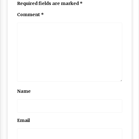
Required fields are marked
*
Comment
*
Name
Email