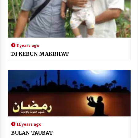
8 years ago
DI KEBUN MAKRIFAT
11 years ago
BULAN TAUBAT