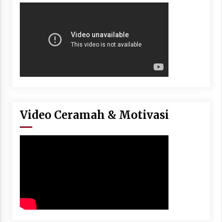
Video Ceramah & Motivasi