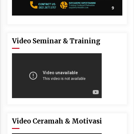
Video Seminar & Training
Video Ceramah & Motivasi