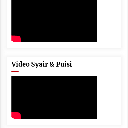
Video Syair & Puisi