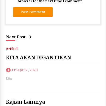
browser for the next time I comment.
Next Post
Artikel
KITA AKAN DIGANTIKAN
Fri Apr 17 , 2020
Kita
Kajian Lainnya