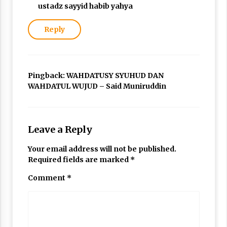
ustadz sayyid habib yahya
Reply
Pingback:
WAHDATUSY SYUHUD DAN
WAHDATUL WUJUD – Said Muniruddin
Leave a Reply
Your email address will not be published.
Required fields are marked
*
Comment
*