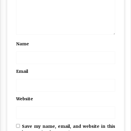
Name
Email
Website
Save my name, email, and website in this