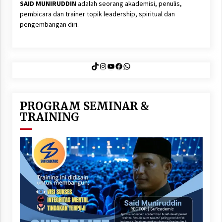
SAID MUNIRUDDIN
adalah seorang akademisi, penulis,
pembicara dan trainer topik leadership, spiritual dan
pengembangan diri.
TikTok
Instagram
YouTube
Facebook
WhatsApp
PROGRAM SEMINAR &
TRAINING