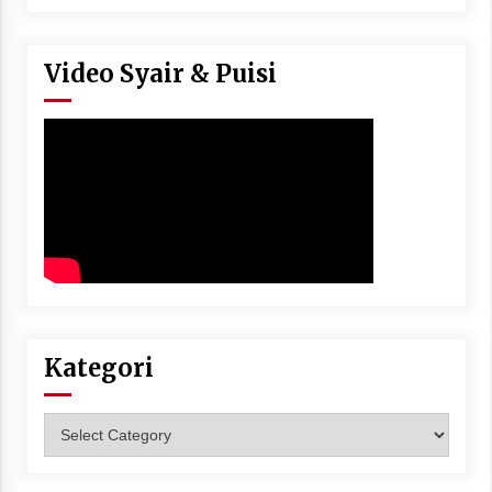
Video Syair & Puisi
Kategori
Kategori