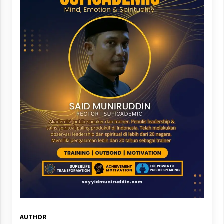
AUTHOR