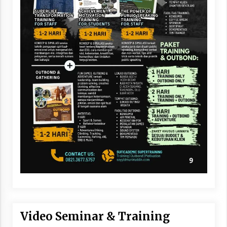
Video Seminar & Training