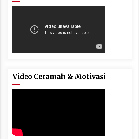
Video Ceramah & Motivasi