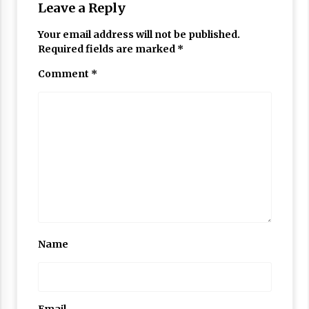
Leave a Reply
Your email address will not be published.
Required fields are marked
*
Comment
*
Name
Email