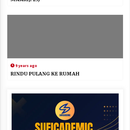
9 years ago
RINDU PULANG KE RUMAH