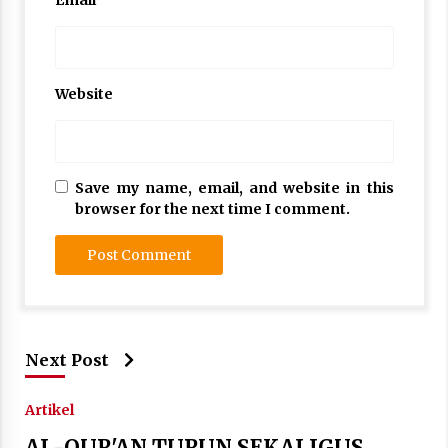
Website
Save my name, email, and website in this
browser for the next time I comment.
Next Post
Artikel
AL-QUR'AN TURUN SEKALIGUS,