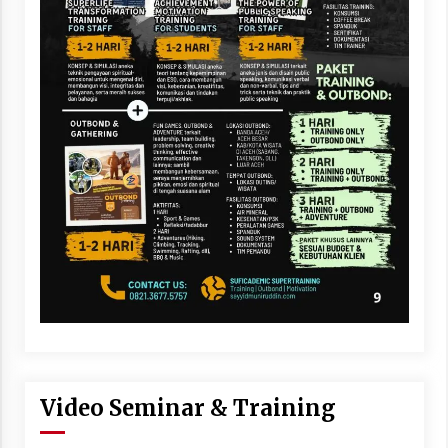
Video Seminar & Training