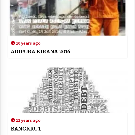
10 years ago
ADIPURA KIRANA 2016
11 years ago
BANGKRUT