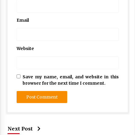
Email
Website
Save my name, email, and website in this
browser for the next time I comment.
Next Post