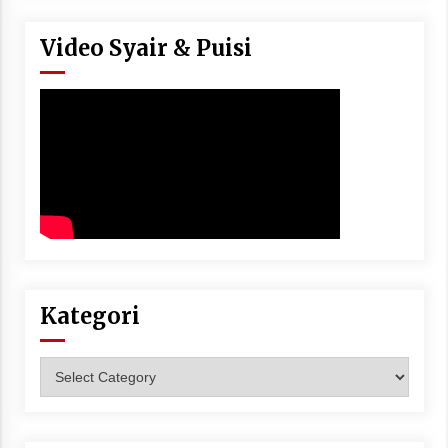
Video Syair & Puisi
Kategori
Kategori