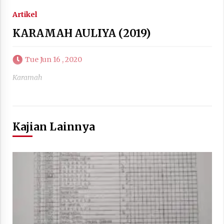
Artikel
KARAMAH AULIYA (2019)
Tue Jun 16 , 2020
Karamah
Kajian Lainnya