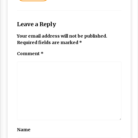
Nubuwwat
5 months ago
Leave a Reply
Your email address will not be published.
Required fields are marked
*
Comment
*
Name