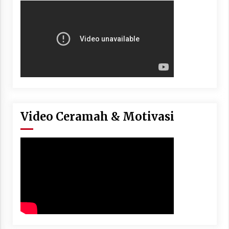
Video Ceramah & Motivasi