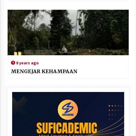
8 years ago
MENGEJAR KEHAMPAAN