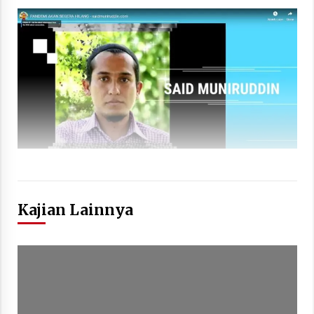
Kajian Lainnya