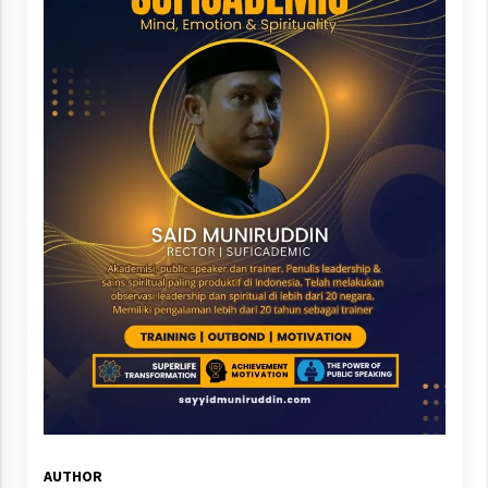
AUTHOR