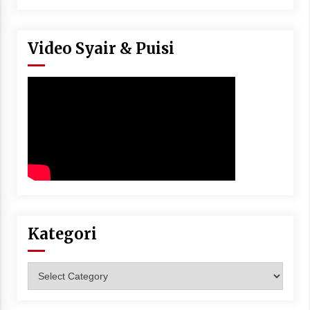
Video Syair & Puisi
Kategori
Kategori