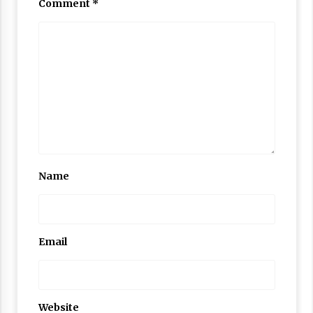
Comment
*
Name
Email
Website