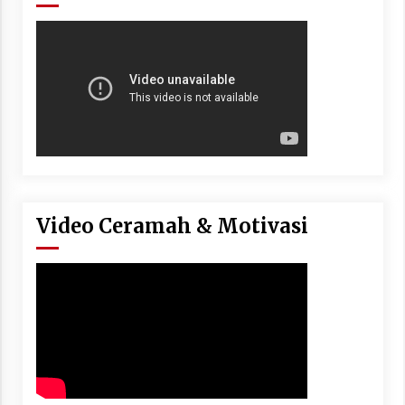
Video Ceramah & Motivasi