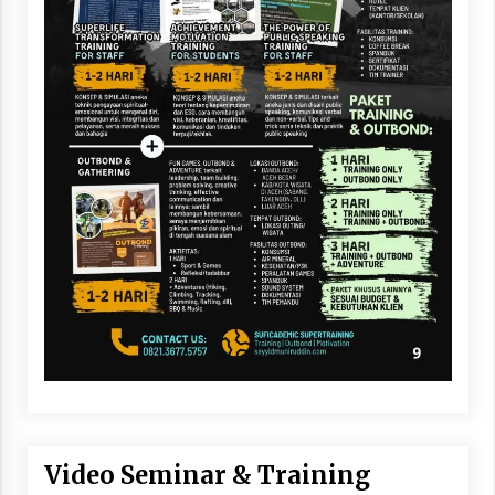
Video Seminar & Training