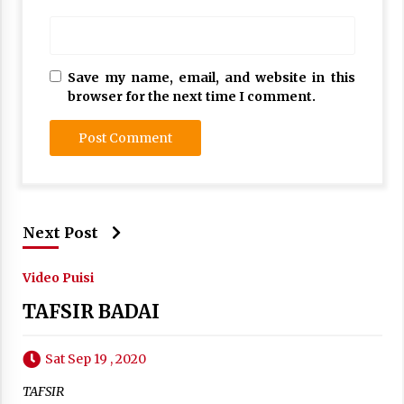
Save my name, email, and website in this
browser for the next time I comment.
Next Post
Video Puisi
TAFSIR BADAI
Sat Sep 19 , 2020
TAFSIR