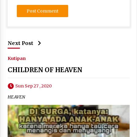
Next Post
Kutipan
CHILDREN OF HEAVEN
Sun Sep 27 , 2020
HEAVEN