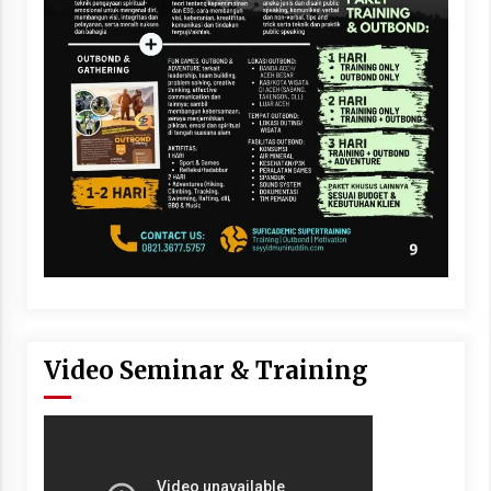
Video Seminar & Training