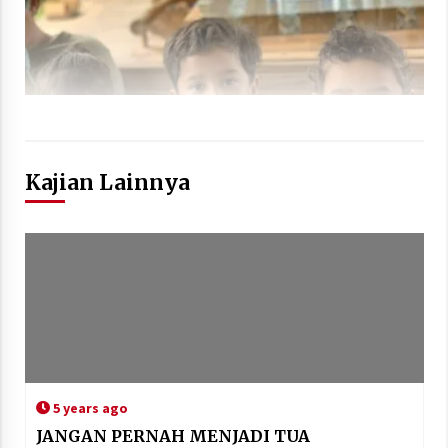
Kajian Lainnya
5 years ago
JANGAN PERNAH MENJADI TUA