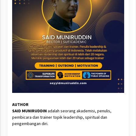
AUTHOR
SAID MUNIRUDDIN
adalah seorang akademisi, penulis,
pembicara dan trainer topik leadership, spiritual dan
pengembangan diri.