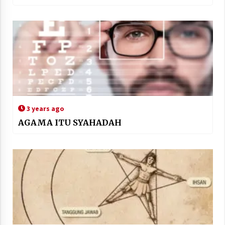
3 years ago
AGAMA ITU SYAHADAH