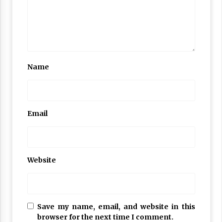
Name
Email
Website
Save my name, email, and website in this
browser for the next time I comment.