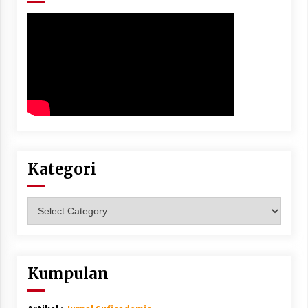
Kategori
Kategori
Kumpulan