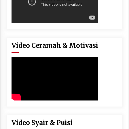
Video Ceramah & Motivasi
Video Syair & Puisi