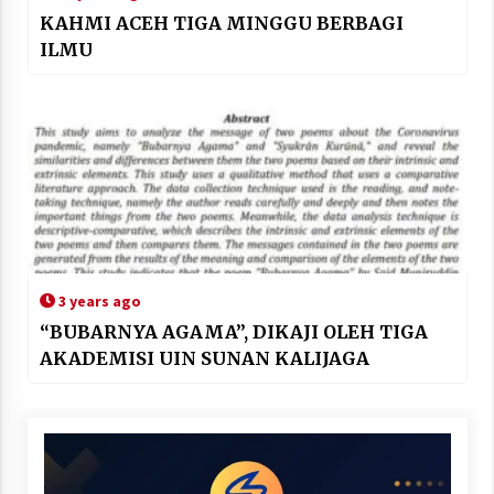
KAHMI ACEH TIGA MINGGU BERBAGI
ILMU
3 years ago
“BUBARNYA AGAMA”, DIKAJI OLEH TIGA
AKADEMISI UIN SUNAN KALIJAGA