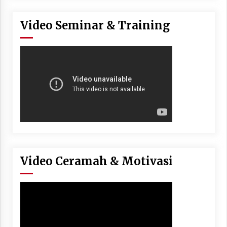
Video Seminar & Training
Video Ceramah & Motivasi