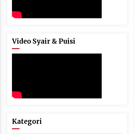
Video Syair & Puisi
Kategori