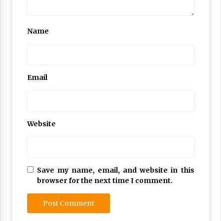
Name
Email
Website
Save my name, email, and website in this
browser for the next time I comment.