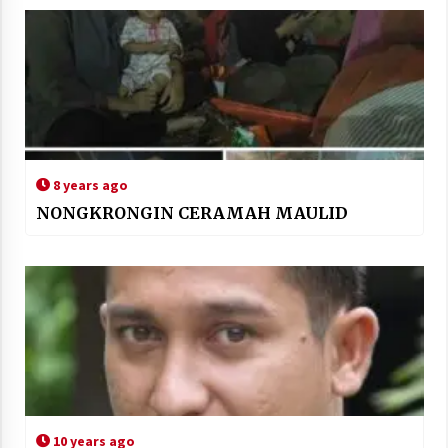
8 years ago
NONGKRONGIN CERAMAH MAULID
10 years ago