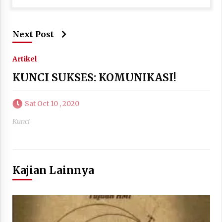
Next Post
Artikel
KUNCI SUKSES: KOMUNIKASI!
Sat Oct 10 , 2020
Kunci
Kajian Lainnya