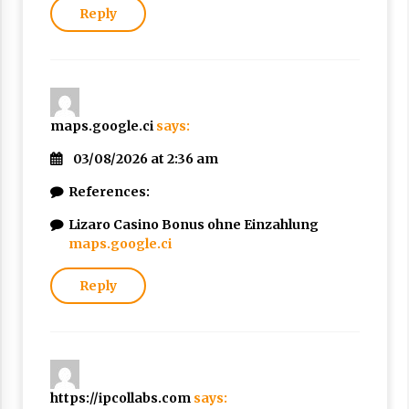
Reply
maps.google.ci
says:
03/08/2026 at 2:36 am
References:
Lizaro Casino Bonus ohne Einzahlung
maps.google.ci
Reply
https://ipcollabs.com
says: