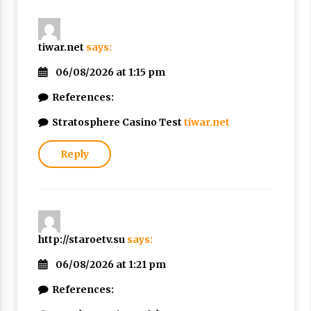
tiwar.net
says:
06/08/2026 at 1:15 pm
References:
Stratosphere Casino Test
tiwar.net
Reply
http://staroetv.su
says:
06/08/2026 at 1:21 pm
References: