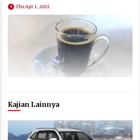
Thu Apr 1 , 2021
Kajian Lainnya