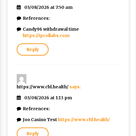
03/08/2026 at 7:50 am
References:
Candy96 withdrawal time
https://ipcollabs.com
Reply
https://www.cbl.health/
says:
03/08/2026 at 1:13 pm
References:
Joo Casino Test
https://www.cbl.health/
Reply