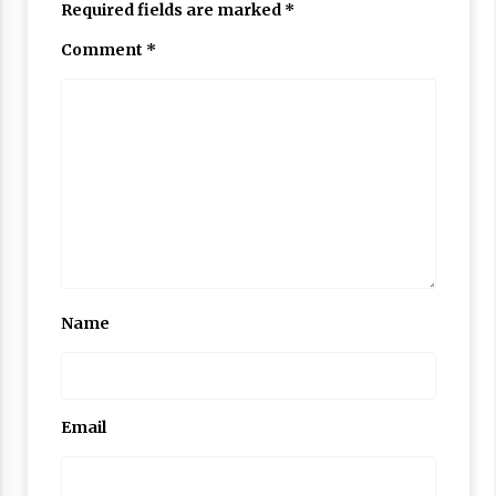
Required fields are marked
*
Comment
*
Name
Email