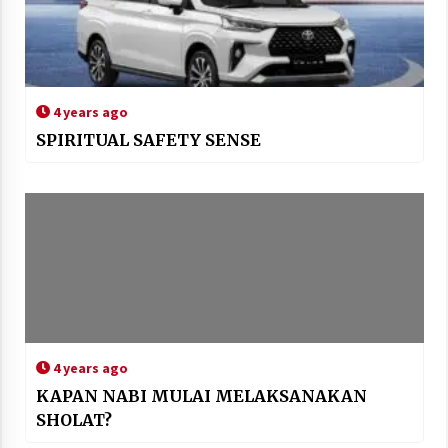
4 years ago
SPIRITUAL SAFETY SENSE
4 years ago
KAPAN NABI MULAI MELAKSANAKAN
SHOLAT?