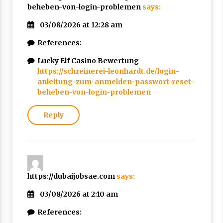
beheben-von-login-problemen
says:
03/08/2026 at 12:28 am
References:
Lucky Elf Casino Bewertung
https://schreinerei-leonhardt.de/login-
anleitung-zum-anmelden-passwort-reset-
beheben-von-login-problemen
Reply
https://dubaijobsae.com
says:
03/08/2026 at 2:10 am
References: