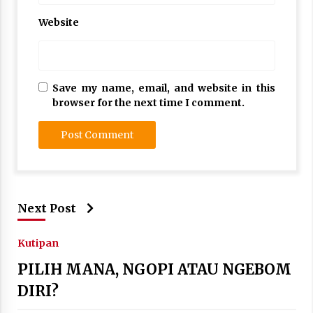
Website
Save my name, email, and website in this
browser for the next time I comment.
Next Post
Kutipan
PILIH MANA, NGOPI ATAU NGEBOM
DIRI?