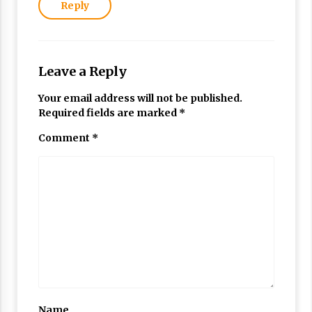
Reply
Leave a Reply
Your email address will not be published.
Required fields are marked
*
Comment
*
Name