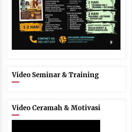
Video Seminar & Training
Video Ceramah & Motivasi