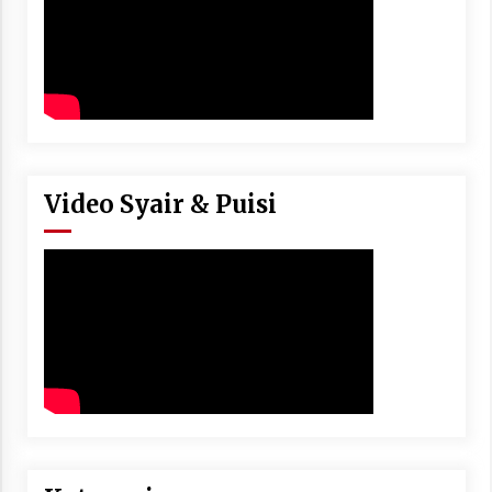
Video Syair & Puisi