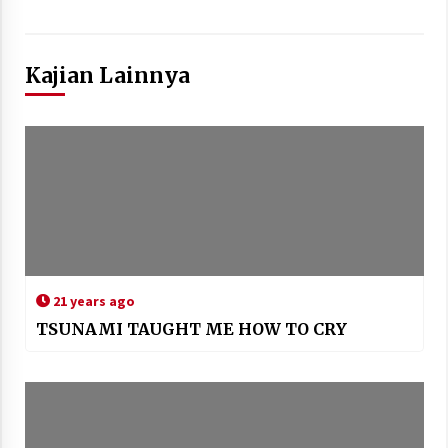
Kajian Lainnya
21 years ago
TSUNAMI TAUGHT ME HOW TO CRY