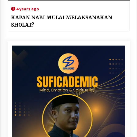
4 years ago
KAPAN NABI MULAI MELAKSANAKAN
SHOLAT?