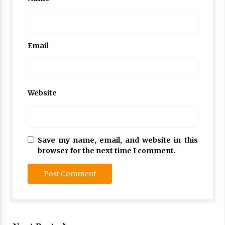
Email
Website
Save my name, email, and website in this
browser for the next time I comment.