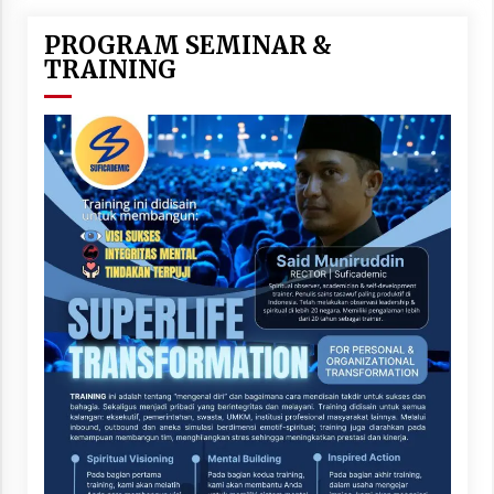
PROGRAM SEMINAR &
TRAINING