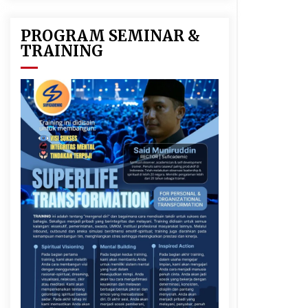
PROGRAM SEMINAR &
TRAINING