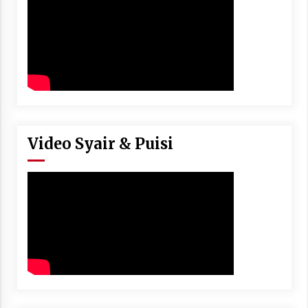
Video Syair & Puisi