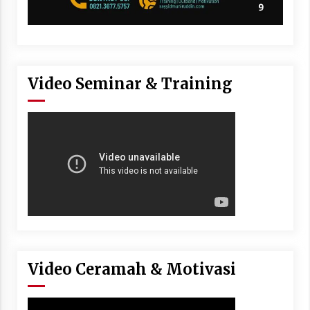
Video Seminar & Training
Video Ceramah & Motivasi