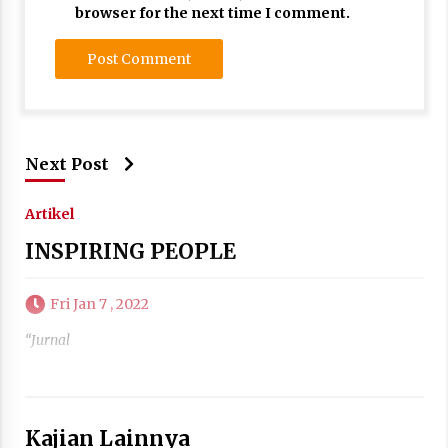
browser for the next time I comment.
Next Post
Artikel
INSPIRING PEOPLE
Fri Jan 7 , 2022
“Jurnal
Kajian Lainnya