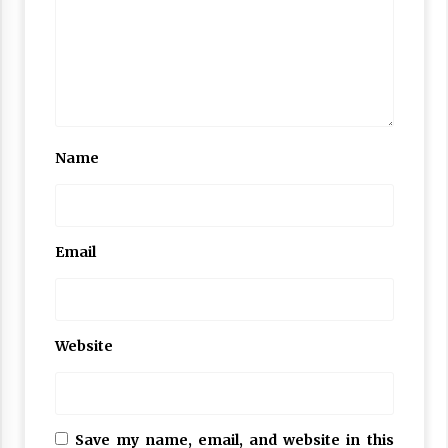
Name
Email
Website
Save my name, email, and website in this