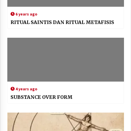
6 years ago
RITUAL SAINTIS DAN RITUAL METAFISIS
4 years ago
SUBSTANCE OVER FORM