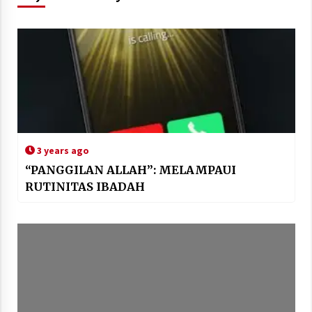
3 years ago
“PANGGILAN ALLAH”: MELAMPAUI
RUTINITAS IBADAH